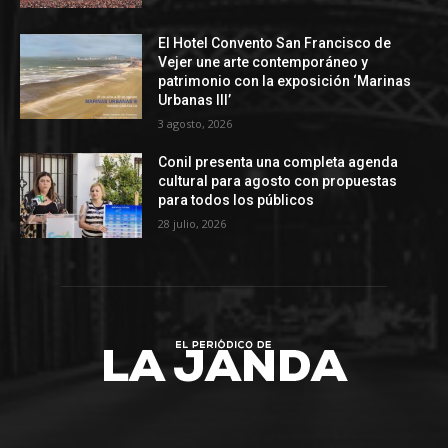
El Hotel Convento San Francisco de
Vejer une arte contemporáneo y
patrimonio con la exposición ‘Marinas
Urbanas III’
3 agosto, 2026
Conil presenta una completa agenda
cultural para agosto con propuestas
para todos los públicos
28 julio, 2026