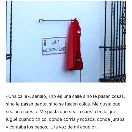
«Una calle», señaló, «no es una calle sino le pasan cosas,
sino le pasan gente, sino se hacen colas. Me gusta que
sea una cuesta. Me gusta que sea la cuesta en la que
jugué cuando chico, donde corría y rodaba, donde juraba
y contaba los besos, … la voz de mi abuelo».