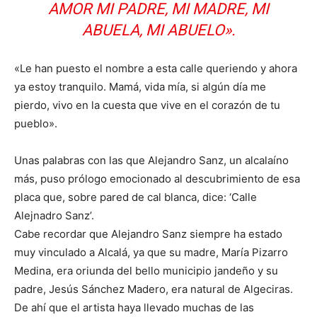
AMOR MI PADRE, MI MADRE, MI
ABUELA, MI ABUELO».
«Le han puesto el nombre a esta calle queriendo y ahora
ya estoy tranquilo. Mamá, vida mía, si algún día me
pierdo, vivo en la cuesta que vive en el corazón de tu
pueblo».
Unas palabras con las que Alejandro Sanz, un alcalaíno
más, puso prólogo emocionado al descubrimiento de esa
placa que, sobre pared de cal blanca, dice: ‘Calle
Alejnadro Sanz’.
Cabe recordar que Alejandro Sanz siempre ha estado
muy vinculado a Alcalá, ya que su madre, María Pizarro
Medina, era oriunda del bello municipio jandeño y su
padre, Jesús Sánchez Madero, era natural de Algeciras.
De ahí que el artista haya llevado muchas de las