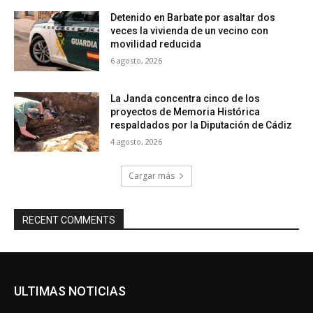
Detenido en Barbate por asaltar dos
veces la vivienda de un vecino con
movilidad reducida
6 agosto, 2026
La Janda concentra cinco de los
proyectos de Memoria Histórica
respaldados por la Diputación de Cádiz
4 agosto, 2026
Cargar más
RECENT COMMENTS
ULTIMAS NOTICIAS