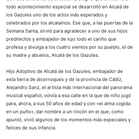
todo acontecimiento especial se desarrolló en Alcalá de
los Gazules uno de los actos más esperados y
celebrados por los alcalaínos. Ese que, a las puertas de la
Semana Santa, sirvió para agradecer a uno de sus hijos
predilectos y embajador de lujo todo el cariño que
profesa y divulga a los cuatro vientos por su pueblo, el de
su madre y abuelos, Alcalá de los Gazules.
Hijo Adoptivo de Alcalá de los Gazules, embajador de
esta tierra de alcornoques y de la provincia de Cádiz,
Alejandro Sanz, el artista más internacional del panorama
musical español, volvía a esa calle en la que de niño jugó
para, ahora, a sus 50 años de edad y con «el alma cogida
en un puño», dar nombre a un rincón en el que, como
apuntó, vivió algunos de los momentos más especiales y
felices de sus infancia.