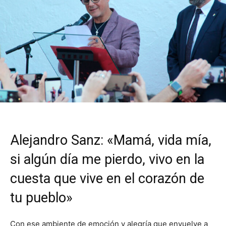
Alejandro Sanz: «Mamá, vida mía,
si algún día me pierdo, vivo en la
cuesta que vive en el corazón de
tu pueblo»
Con ese ambiente de emoción y alegría que envuelve a