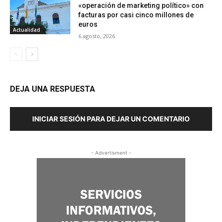
«operación de marketing político» con
facturas por casi cinco millones de
euros
Actualidad
6 agosto, 2026
DEJA UNA RESPUESTA
INICIAR SESIÓN PARA DEJAR UN COMENTARIO
- Advertisment -