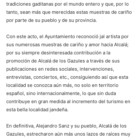
tradiciones gaditanas por el mundo entero y que, por lo
tanto, sean más que merecidas estas muestras de cariño
por parte de su pueblo y de su provincia.
Con este acto, el Ayuntamiento reconoció jal artista por
sus numerosas muestras de cariño y amor hacia Alcalá;
por su siempre desinteresada contribución a la
promoción de Alcalá de los Gazules a través de sus
publicaciones en redes sociales, intervenciones,
entrevistas, conciertos, etc., consiguiendo así que esta
localidad se conozca aún más, no solo en territorio
español, sino internacionalmente, lo que sin duda
contribuye en gran medida al incremento del turismo en
esta bella localidad jandeña.
En definitiva, Alejandro Sanz y su pueblo, Alcalá de los
Gazules, estrecharon aún más unos lazos de raíces muy