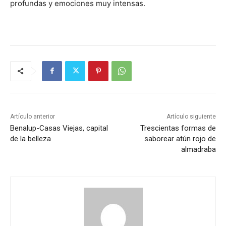
profundas y emociones muy intensas.
Artículo anterior
Artículo siguiente
Benalup-Casas Viejas, capital
Trescientas formas de
de la belleza
saborear atún rojo de
almadraba