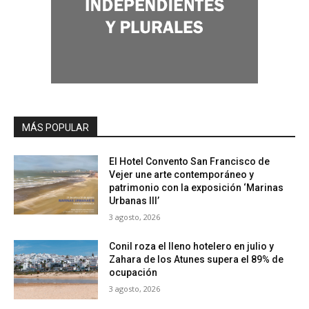
MÁS POPULAR
El Hotel Convento San Francisco de
Vejer une arte contemporáneo y
patrimonio con la exposición ‘Marinas
Urbanas III’
3 agosto, 2026
Conil roza el lleno hotelero en julio y
Zahara de los Atunes supera el 89% de
ocupación
3 agosto, 2026