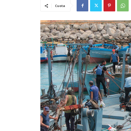
Cuota