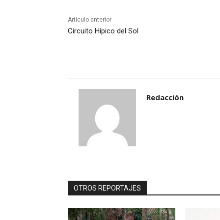
Artículo anterior
Circuito Hípico del Sol
Redacción
OTROS REPORTAJES