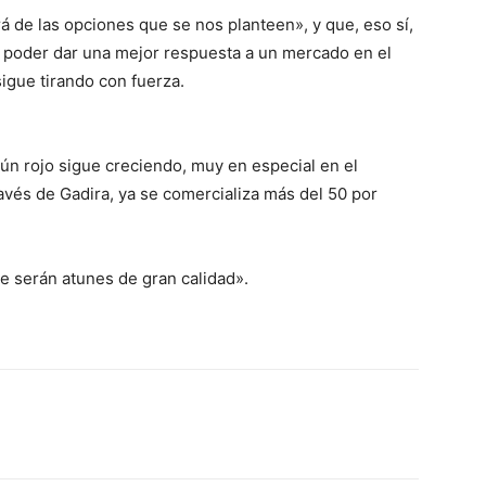
 de las opciones que se nos planteen», y que, eso sí,
 poder dar una mejor respuesta a un mercado en el
igue tirando con fuerza.
ún rojo sigue creciendo, muy en especial en el
avés de Gadira, ya se comercializa más del 50 por
e serán atunes de gran calidad».