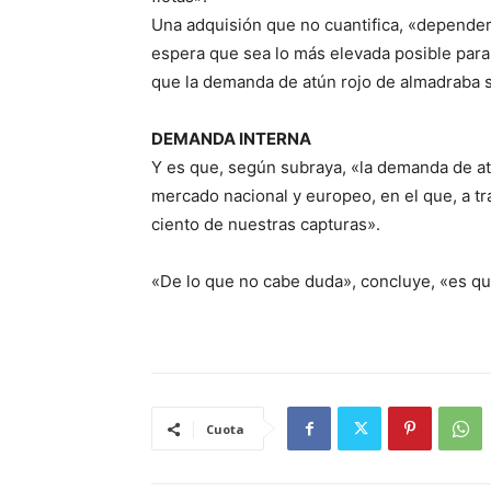
Una adquisión que no cuantifica, «dependerá
espera que sea lo más elevada posible para
que la demanda de atún rojo de almadraba s
DEMANDA INTERNA
Y es que, según subraya, «la demanda de at
mercado nacional y europeo, en el que, a tr
ciento de nuestras capturas».
«De lo que no cabe duda», concluye, «es qu
Cuota