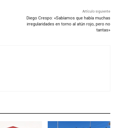
Artículo siguiente
Diego Crespo: «Sabíamos que había muchas
irregularidades en torno al atún rojo, pero no
tantas»