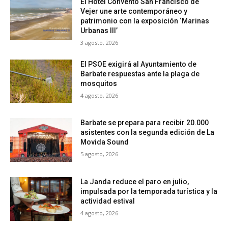
El Hotel Convento San Francisco de
Vejer une arte contemporáneo y
patrimonio con la exposición ‘Marinas
Urbanas III’
3 agosto, 2026
El PSOE exigirá al Ayuntamiento de
Barbate respuestas ante la plaga de
mosquitos
4 agosto, 2026
Barbate se prepara para recibir 20.000
asistentes con la segunda edición de La
Movida Sound
5 agosto, 2026
La Janda reduce el paro en julio,
impulsada por la temporada turística y la
actividad estival
4 agosto, 2026