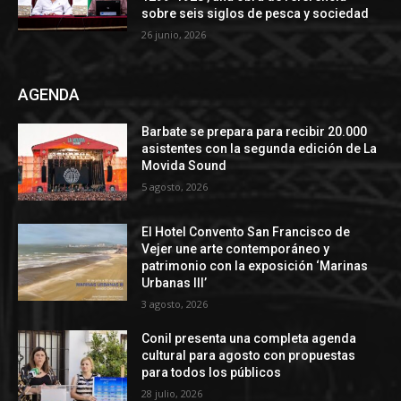
sobre seis siglos de pesca y sociedad
26 junio, 2026
AGENDA
Barbate se prepara para recibir 20.000
asistentes con la segunda edición de La
Movida Sound
5 agosto, 2026
El Hotel Convento San Francisco de
Vejer une arte contemporáneo y
patrimonio con la exposición ‘Marinas
Urbanas III’
3 agosto, 2026
Conil presenta una completa agenda
cultural para agosto con propuestas
para todos los públicos
28 julio, 2026