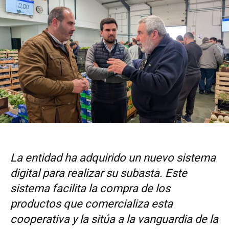
La entidad ha adquirido un nuevo sistema
digital para realizar su subasta. Este
sistema facilita la compra de los
productos que comercializa esta
cooperativa y la sitúa a la vanguardia de la