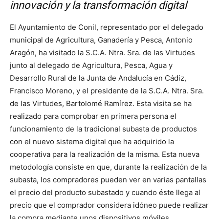
innovación y la transformación digital
El Ayuntamiento de Conil, representado por el delegado
municipal de Agricultura, Ganadería y Pesca, Antonio
Aragón, ha visitado la S.C.A. Ntra. Sra. de las Virtudes
junto al delegado de Agricultura, Pesca, Agua y
Desarrollo Rural de la Junta de Andalucía en Cádiz,
Francisco Moreno, y el presidente de la S.C.A. Ntra. Sra.
de las Virtudes, Bartolomé Ramírez. Esta visita se ha
realizado para comprobar en primera persona el
funcionamiento de la tradicional subasta de productos
con el nuevo sistema digital que ha adquirido la
cooperativa para la realización de la misma. Esta nueva
metodología consiste en que, durante la realización de la
subasta, los compradores pueden ver en varias pantallas
el precio del producto subastado y cuando éste llega al
precio que el comprador considera idóneo puede realizar
la compra mediante unos dispositivos móviles.