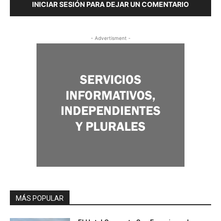
INICIAR SESIÓN PARA DEJAR UN COMENTARIO
- Advertisment -
MÁS POPULAR