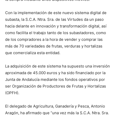
Con la implementación de este nuevo sistema digital de
subasta, la S.C.A. Ntra. Sra. de las Virtudes da un paso
hacia delante en innovación y transformación digital, así
como facilita el trabajo tanto de los subastadores, como
de los compradores a la hora de vender y comprar las
más de 70 variedades de frutas, verduras y hortalizas
que comercializa esta entidad.
La adquisición de este sistema ha supuesto una inversión
aproximada de 45.000 euros y ha sido financiado por la
Junta de Andalucía mediante los fondos operativos por
ser Organización de Productores de Frutas y Hortalizas
(OPFH).
El delegado de Agricultura, Ganadería y Pesca, Antonio
Aragón, ha afirmado que “una vez más la S.C.A. Ntra. Sra.