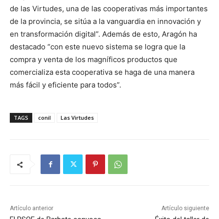
de las Virtudes, una de las cooperativas más importantes
de la provincia, se sitúa a la vanguardia en innovación y
en transformación digital”. Además de esto, Aragón ha
destacado “con este nuevo sistema se logra que la
compra y venta de los magníficos productos que
comercializa esta cooperativa se haga de una manera
más fácil y eficiente para todos”.
TAGS
conil
Las Virtudes
Artículo anterior
Artículo siguiente