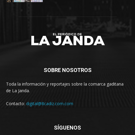
SOBRE NOSOTROS
Toda la información y reportajes sobre la comarca gaditana
de La Janda.
Contacto:
digital@8cadiz.com.com
SÍGUENOS