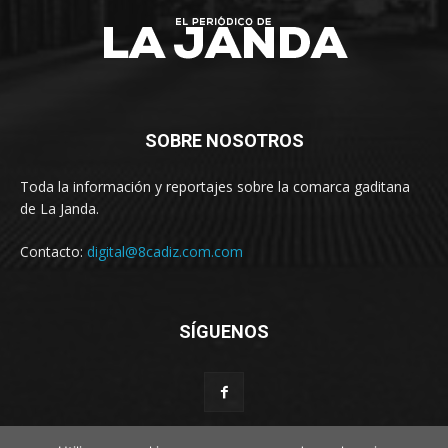
SOBRE NOSOTROS
Toda la información y reportajes sobre la comarca gaditana
de La Janda.
Contacto:
digital@8cadiz.com.com
SÍGUENOS