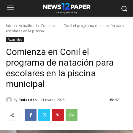
Inicio
Actualidad
Comienza en Conil el programa de natación para
escolares en la piscina...
Actualidad
Comienza en Conil el
programa de natación para
escolares en la piscina
municipal
By
Redacción
11 marzo, 2025
629