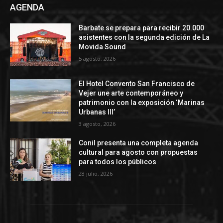
AGENDA
Barbate se prepara para recibir 20.000
asistentes con la segunda edición de La
Movida Sound
5 agosto, 2026
El Hotel Convento San Francisco de
Vejer une arte contemporáneo y
patrimonio con la exposición ‘Marinas
Urbanas III’
3 agosto, 2026
Conil presenta una completa agenda
cultural para agosto con propuestas
para todos los públicos
28 julio, 2026