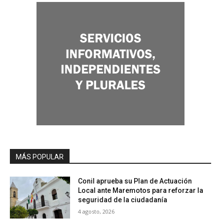
MÁS POPULAR
Conil aprueba su Plan de Actuación
Local ante Maremotos para reforzar la
seguridad de la ciudadanía
4 agosto, 2026