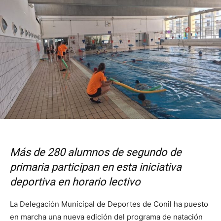
Más de 280 alumnos de segundo de
primaria participan en esta iniciativa
deportiva en horario lectivo
La Delegación Municipal de Deportes de Conil ha puesto
en marcha una nueva edición del programa de natación