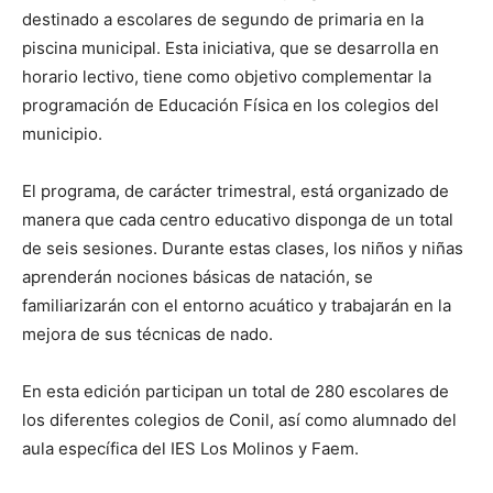
destinado a escolares de segundo de primaria en la
piscina municipal. Esta iniciativa, que se desarrolla en
horario lectivo, tiene como objetivo complementar la
programación de Educación Física en los colegios del
municipio.
El programa, de carácter trimestral, está organizado de
manera que cada centro educativo disponga de un total
de seis sesiones. Durante estas clases, los niños y niñas
aprenderán nociones básicas de natación, se
familiarizarán con el entorno acuático y trabajarán en la
mejora de sus técnicas de nado.
En esta edición participan un total de 280 escolares de
los diferentes colegios de Conil, así como alumnado del
aula específica del IES Los Molinos y Faem.