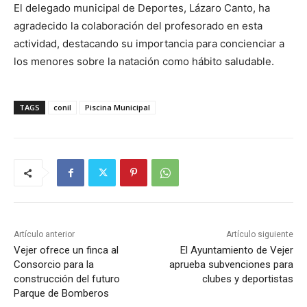
El delegado municipal de Deportes, Lázaro Canto, ha
agradecido la colaboración del profesorado en esta
actividad, destacando su importancia para concienciar a
los menores sobre la natación como hábito saludable.
TAGS
conil
Piscina Municipal
Artículo anterior
Artículo siguiente
Vejer ofrece un finca al
El Ayuntamiento de Vejer
Consorcio para la
aprueba subvenciones para
construcción del futuro
clubes y deportistas
Parque de Bomberos