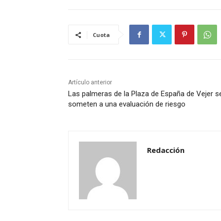
Cuota
Artículo anterior
Las palmeras de la Plaza de España de Vejer s
someten a una evaluación de riesgo
Redacción