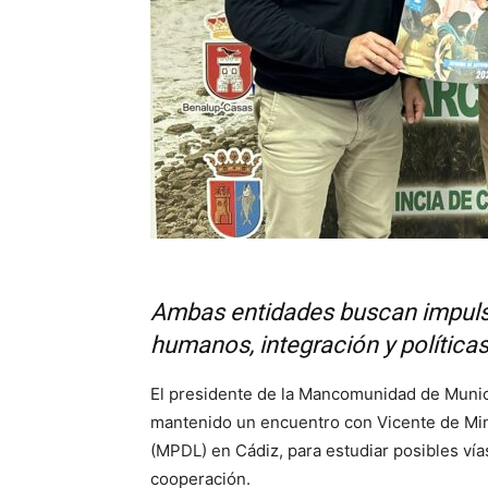
Ambas entidades buscan impuls
humanos, integración y políticas
El presidente de la Mancomunidad de Munici
mantenido un encuentro con Vicente de Min
(MPDL) en Cádiz, para estudiar posibles ví
cooperación.