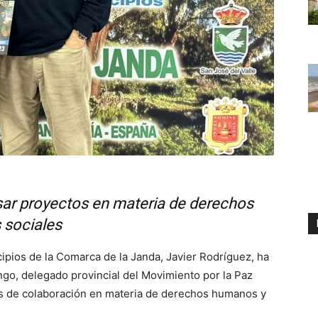
ar proyectos en materia de derechos
 sociales
pios de la Comarca de la Janda, Javier Rodríguez, ha
go, delegado provincial del Movimiento por la Paz
as de colaboración en materia de derechos humanos y