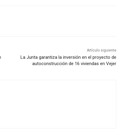
Artículo siguiente
e
La Junta garantiza la inversión en el proyecto de
autoconstrucción de 16 viviendas en Vejer