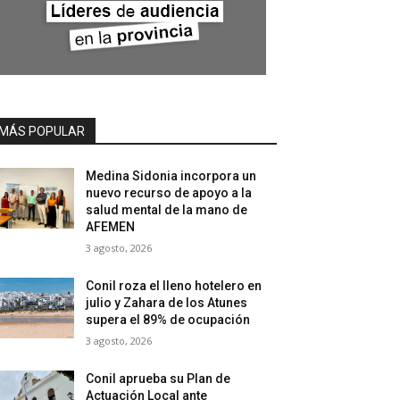
MÁS POPULAR
Medina Sidonia incorpora un
nuevo recurso de apoyo a la
salud mental de la mano de
AFEMEN
3 agosto, 2026
Conil roza el lleno hotelero en
julio y Zahara de los Atunes
supera el 89% de ocupación
3 agosto, 2026
Conil aprueba su Plan de
Actuación Local ante