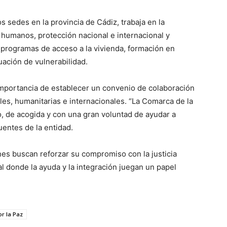
s sedes en la provincia de Cádiz, trabaja en la
 humanos, protección nacional e internacional y
programas de acceso a la vivienda, formación en
uación de vulnerabilidad.
portancia de establecer un convenio de colaboración
ales, humanitarias e internacionales. “La Comarca de la
io, de acogida y con una gran voluntad de ayudar a
entes de la entidad.
es buscan reforzar su compromiso con la justicia
al donde la ayuda y la integración juegan un papel
r la Paz