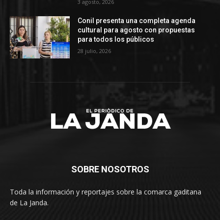
3 agosto, 2026
Conil presenta una completa agenda
cultural para agosto con propuestas
para todos los públicos
28 julio, 2026
SOBRE NOSOTROS
Toda la información y reportajes sobre la comarca gaditana
de La Janda.