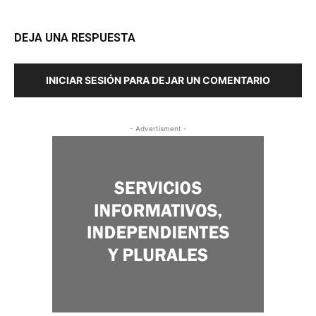
DEJA UNA RESPUESTA
INICIAR SESIÓN PARA DEJAR UN COMENTARIO
- Advertisment -