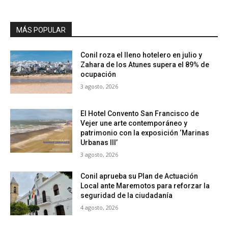
MÁS POPULAR
Conil roza el lleno hotelero en julio y
Zahara de los Atunes supera el 89% de
ocupación
3 agosto, 2026
El Hotel Convento San Francisco de
Vejer une arte contemporáneo y
patrimonio con la exposición ‘Marinas
Urbanas III’
3 agosto, 2026
Conil aprueba su Plan de Actuación
Local ante Maremotos para reforzar la
seguridad de la ciudadanía
4 agosto, 2026