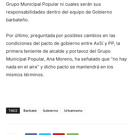
Grupo Municipal Popular ni cuales serán sus
responsabilidades dentro del equipo de Gobierno
barbateño.
Por último, preguntada por posibles cambios en las
condiciones del pacto de gobierno entre AxSí y PP, la
primera teniente de alcalde y portavoz del Grupo
Municipal Popular, Ana Moreno, ha señalado que “no hay
nada en el aire” y dicho pacto se mantendrá en los
mismos términos.
TAGS
Barbate
Gobierno
Urbanismo