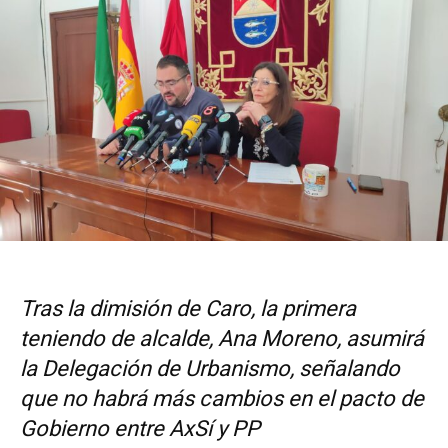
Tras la dimisión de Caro, la primera
teniendo de alcalde, Ana Moreno, asumirá
la Delegación de Urbanismo, señalando
que no habrá más cambios en el pacto de
Gobierno entre AxSí y PP