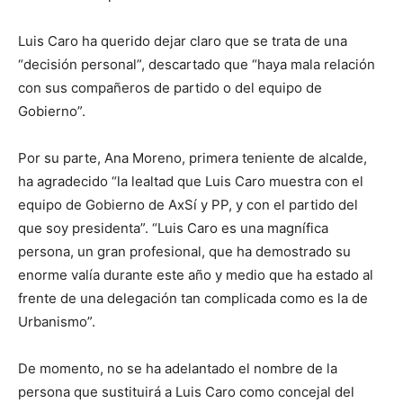
Luis Caro ha querido dejar claro que se trata de una
“decisión personal”, descartado que “haya mala relación
con sus compañeros de partido o del equipo de
Gobierno”.
Por su parte, Ana Moreno, primera teniente de alcalde,
ha agradecido “la lealtad que Luis Caro muestra con el
equipo de Gobierno de AxSí y PP, y con el partido del
que soy presidenta”. “Luis Caro es una magnífica
persona, un gran profesional, que ha demostrado su
enorme valía durante este año y medio que ha estado al
frente de una delegación tan complicada como es la de
Urbanismo”.
De momento, no se ha adelantado el nombre de la
persona que sustituirá a Luis Caro como concejal del