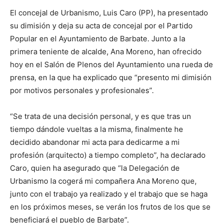
El concejal de Urbanismo, Luis Caro (PP), ha presentado
su dimisión y deja su acta de concejal por el Partido
Popular en el Ayuntamiento de Barbate. Junto a la
primera teniente de alcalde, Ana Moreno, han ofrecido
hoy en el Salón de Plenos del Ayuntamiento una rueda de
prensa, en la que ha explicado que “presento mi dimisión
por motivos personales y profesionales”.
“Se trata de una decisión personal, y es que tras un
tiempo dándole vueltas a la misma, finalmente he
decidido abandonar mi acta para dedicarme a mi
profesión (arquitecto) a tiempo completo”, ha declarado
Caro, quien ha asegurado que “la Delegación de
Urbanismo la cogerá mi compañera Ana Moreno que,
junto con el trabajo ya realizado y el trabajo que se haga
en los próximos meses, se verán los frutos de los que se
beneficiará el pueblo de Barbate”.