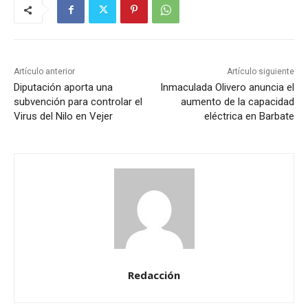
Artículo anterior
Artículo siguiente
Diputación aporta una
Inmaculada Olivero anuncia el
subvención para controlar el
aumento de la capacidad
Virus del Nilo en Vejer
eléctrica en Barbate
Redacción