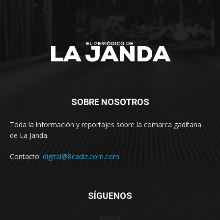
SOBRE NOSOTROS
Toda la información y reportajes sobre la comarca gaditana
de La Janda.
Contacto:
digital@8cadiz.com.com
SÍGUENOS