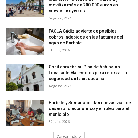
moviliza más de 200.000 euros en
nuevos proyectos
5 agosto, 2026
FACUA Cádiz advierte de posibles
cobros indebidos en las facturas del
agua de Barbate
31 julio, 2026
Conil aprueba su Plan de Actuación
Local ante Maremotos para reforzar la
seguridad de la ciudadanía
4 agosto, 2026
Barbate y Sumar abordan nuevas vías de
desarrollo económico y empleo para el
municipio
30 julio, 2026
Cargar más