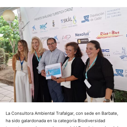
La Consultora Ambiental Trafalgar, con sede en Barbate,
ha sido galardonada en la categoría Biodiversidad