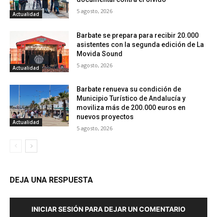
5 agosto, 2026
Actualidad
Barbate se prepara para recibir 20.000
asistentes con la segunda edición de La
Movida Sound
5 agosto, 2026
Actualidad
Barbate renueva su condición de
Municipio Turístico de Andalucía y
moviliza más de 200.000 euros en
nuevos proyectos
Actualidad
5 agosto, 2026
DEJA UNA RESPUESTA
INICIAR SESIÓN PARA DEJAR UN COMENTARIO