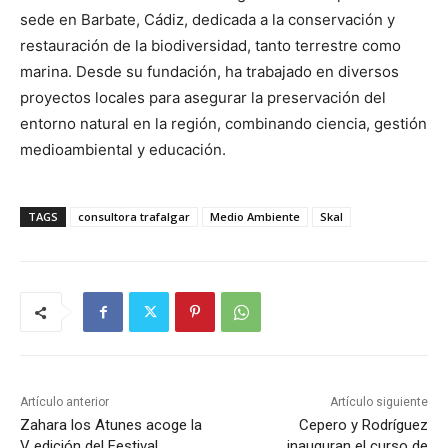
sede en Barbate, Cádiz, dedicada a la conservación y
restauración de la biodiversidad, tanto terrestre como
marina. Desde su fundación, ha trabajado en diversos
proyectos locales para asegurar la preservación del
entorno natural en la región, combinando ciencia, gestión
medioambiental y educación.
TAGS
consultora trafalgar
Medio Ambiente
Skal
Artículo anterior
Artículo siguiente
Zahara los Atunes acoge la
Cepero y Rodríguez
V edición del Festival
inauguran el curso de