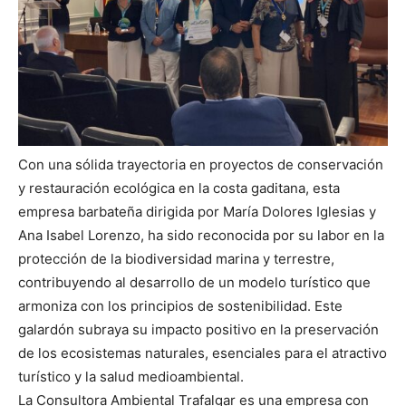
Con una sólida trayectoria en proyectos de conservación
y restauración ecológica en la costa gaditana, esta
empresa barbateña dirigida por María Dolores Iglesias y
Ana Isabel Lorenzo, ha sido reconocida por su labor en la
protección de la biodiversidad marina y terrestre,
contribuyendo al desarrollo de un modelo turístico que
armoniza con los principios de sostenibilidad. Este
galardón subraya su impacto positivo en la preservación
de los ecosistemas naturales, esenciales para el atractivo
turístico y la salud medioambiental.
La Consultora Ambiental Trafalgar es una empresa con