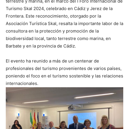
terrestre y marina, en el marco del I Foro Internacional de
Turismo Skal 2024, celebrado en Cádiz y Jerez de la
Frontera. Este reconocimiento, otorgado por la
Asociación Turística Skal, resalta la importante labor de la
consultora en la protección y promoción de la
biodiversidad local, tanto terrestre como marina, en
Barbate y en la provincia de Cádiz.
El evento ha reunido a más de un centenar de
profesionales del turismo provenientes de varios países,
poniendo el foco en el turismo sostenible y las relaciones
internacionales.