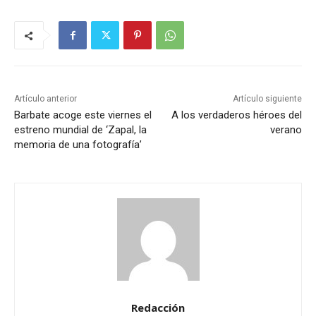
Artículo anterior
Artículo siguiente
Barbate acoge este viernes el
A los verdaderos héroes del
estreno mundial de ‘Zapal, la
verano
memoria de una fotografía’
Redacción