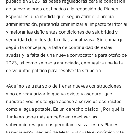
publicó en 2023 las bases reguladoras para la concesión
de subvenciones destinadas a la redacción de Planes
Especiales, una medida que, según afirmó la propia
administración, pretendía «minimizar el impacto territorial
y mejorar las deficientes condiciones de salubridad y
seguridad de miles de familias andaluzas». Sin embargo,
según la concejala, la falta de continuidad de estas
ayudas y la falta de una nueva convocatoria para otoño de
2023, tal como se había anunciado, demuestra una falta
de voluntad política para resolver la situación.
«Aquí no se trata solo de frenar nuevas construcciones,
sino de regularizar lo que ya existe y asegurar que
nuestros vecinos tengan acceso a servicios esenciales
como el agua potable. Es un derecho básico. ¿Por qué la
Junta no pone más empeño en reactivar las
subvenciones que nos permitan realizar estos Planes
Especiales?», declaró de Melo. «El coste económico y la