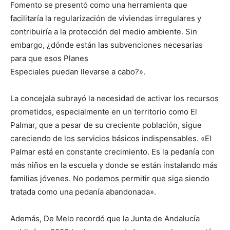
Fomento se presentó como una herramienta que
facilitaría la regularización de viviendas irregulares y
contribuiría a la protección del medio ambiente. Sin
embargo, ¿dónde están las subvenciones necesarias
para que esos Planes
Especiales puedan llevarse a cabo?».
La concejala subrayó la necesidad de activar los recursos
prometidos, especialmente en un territorio como El
Palmar, que a pesar de su creciente población, sigue
careciendo de los servicios básicos indispensables. «El
Palmar está en constante crecimiento. Es la pedanía con
más niños en la escuela y donde se están instalando más
familias jóvenes. No podemos permitir que siga siendo
tratada como una pedanía abandonada».
Además, De Melo recordó que la Junta de Andalucía