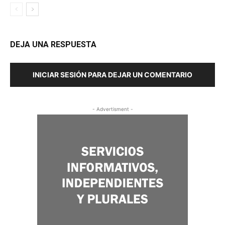
DEJA UNA RESPUESTA
INICIAR SESIÓN PARA DEJAR UN COMENTARIO
- Advertisment -