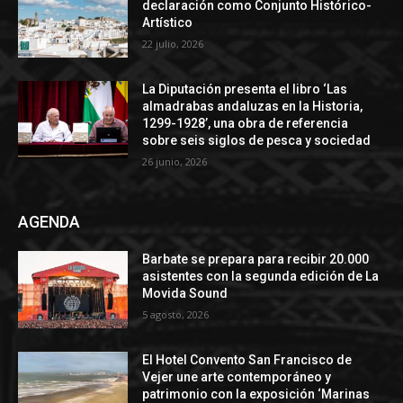
declaración como Conjunto Histórico-
Artístico
22 julio, 2026
La Diputación presenta el libro ‘Las
almadrabas andaluzas en la Historia,
1299-1928’, una obra de referencia
sobre seis siglos de pesca y sociedad
26 junio, 2026
AGENDA
Barbate se prepara para recibir 20.000
asistentes con la segunda edición de La
Movida Sound
5 agosto, 2026
El Hotel Convento San Francisco de
Vejer une arte contemporáneo y
patrimonio con la exposición ‘Marinas