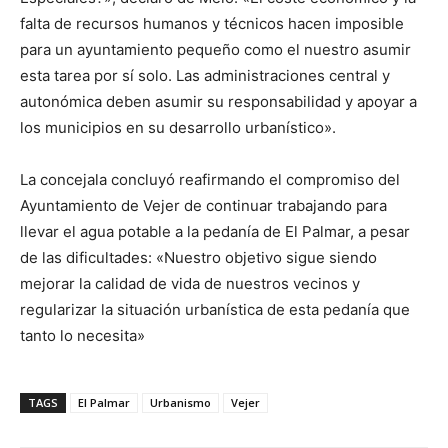
falta de recursos humanos y técnicos hacen imposible
para un ayuntamiento pequeño como el nuestro asumir
esta tarea por sí solo. Las administraciones central y
autonómica deben asumir su responsabilidad y apoyar a
los municipios en su desarrollo urbanístico».
La concejala concluyó reafirmando el compromiso del
Ayuntamiento de Vejer de continuar trabajando para
llevar el agua potable a la pedanía de El Palmar, a pesar
de las dificultades: «Nuestro objetivo sigue siendo
mejorar la calidad de vida de nuestros vecinos y
regularizar la situación urbanística de esta pedanía que
tanto lo necesita»
TAGS
El Palmar
Urbanismo
Vejer