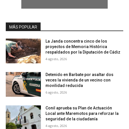
MÁS POPULAR
La Janda concentra cinco de los
proyectos de Memoria Histórica
respaldados por la Diputación de Cádiz
4 agosto, 2026
Detenido en Barbate por asaltar dos
veces la vivienda de un vecino con
movilidad reducida
6 agosto, 2026
Conil aprueba su Plan de Actuación
Local ante Maremotos para reforzar la
seguridad de la ciudadanía
4 agosto, 2026