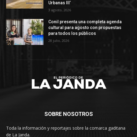
Urbanas III’
3 agosto, 2026
Conil presenta una completa agenda
cultural para agosto con propuestas
para todos los públicos
28 julio, 2026
SOBRE NOSOTROS
Toda la información y reportajes sobre la comarca gaditana
de La Janda.