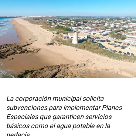
La corporación municipal solicita
subvenciones para
implementar Planes
Especiales que garanticen servicios
básicos como el agua potable en la
pedanía