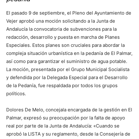
El pasado 9 de septiembre, el Pleno del Ayuntamiento de
Vejer aprobó una moción solicitando a la Junta de
Andalucía la convocatoria de subvenciones para la
redacción, desarrollo y puesta en marcha de Planes
Especiales. Estos planes son cruciales para abordar la
compleja situación urbanística en la pedanía de El Palmar,
así como para garantizar el suministro de agua potable.
La moción, presentada por el Grupo Municipal Socialista
y defendida por la Delegada Especial para el Desarrollo
de la Pedanía, fue respaldada por todos los grupos
políticos.
Dolores De Melo, concejala encargada de la gestión en El
Palmar, expresó su preocupación por la falta de apoyo
real por parte de la Junta de Andalucía: «Cuando se
aprobó la LISTA y su reglamento, desde la Consejería de