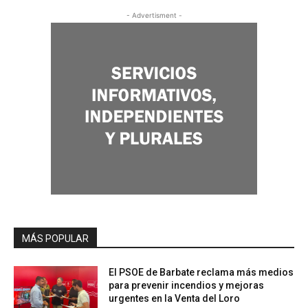
- Advertisment -
MÁS POPULAR
El PSOE de Barbate reclama más medios
para prevenir incendios y mejoras
urgentes en la Venta del Loro