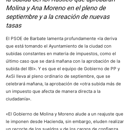
Molina y Ana Moreno en el pleno de
septiembre y a la creación de nuevas
tasas
El PSOE de Barbate lamenta profundamente «la deriva
que está tomando el Ayuntamiento de la ciudad con
subidas constantes en materia de impuestos, como el
último caso que se dará mañana con la aprobación de la
subida del IBI». Y es que el equipo de Gobierno de PP y
AxSi lleva al pleno ordinario de septiembre, que se
celebrará mañana, la aprobación de «otra subida más de
un impuesto que afecta de manera directa a la
ciudadanía».
«El Gobierno de Molina y Moreno alude a un reajuste que
le imponen desde Hacienda, sin embargo, eluden realizar
un recorte de los sueldos y de los cargos de confianza,