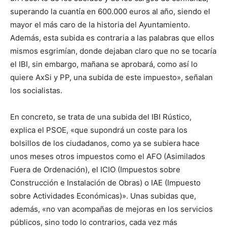
superando la cuantía en 600.000 euros al año, siendo el
mayor el más caro de la historia del Ayuntamiento.
Además, esta subida es contraria a las palabras que ellos
mismos esgrimían, donde dejaban claro que no se tocaría
el IBI, sin embargo, mañana se aprobará, como así lo
quiere AxSi y PP, una subida de este impuesto», señalan
los socialistas.
En concreto, se trata de una subida del IBI Rústico,
explica el PSOE, «que supondrá un coste para los
bolsillos de los ciudadanos, como ya se subiera hace
unos meses otros impuestos como el AFO (Asimilados
Fuera de Ordenación), el ICIO (Impuestos sobre
Construcción e Instalación de Obras) o IAE (Impuesto
sobre Actividades Económicas)». Unas subidas que,
además, «no van acompañas de mejoras en los servicios
públicos, sino todo lo contrarios, cada vez más