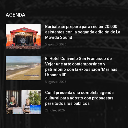
AGENDA
Barbate se prepara para recibir 20.000
asistentes con la segunda edición de La
Movida Sound
5 agosto, 2026
El Hotel Convento San Francisco de
Vejer une arte contemporáneo y
patrimonio con la exposición ‘Marinas
Urbanas III’
3 agosto, 2026
Conil presenta una completa agenda
cultural para agosto con propuestas
para todos los públicos
28 julio, 2026