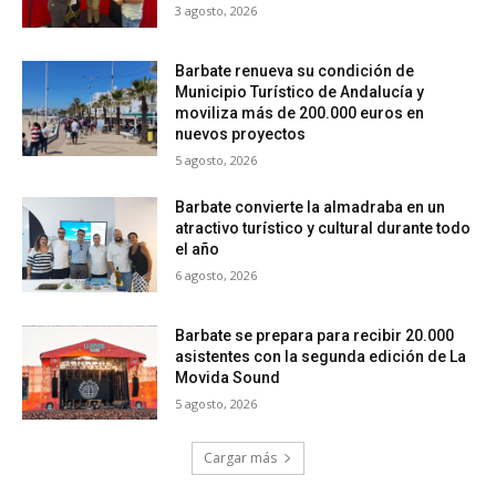
3 agosto, 2026
Barbate renueva su condición de
Municipio Turístico de Andalucía y
moviliza más de 200.000 euros en
nuevos proyectos
5 agosto, 2026
Barbate convierte la almadraba en un
atractivo turístico y cultural durante todo
el año
6 agosto, 2026
Barbate se prepara para recibir 20.000
asistentes con la segunda edición de La
Movida Sound
5 agosto, 2026
Cargar más