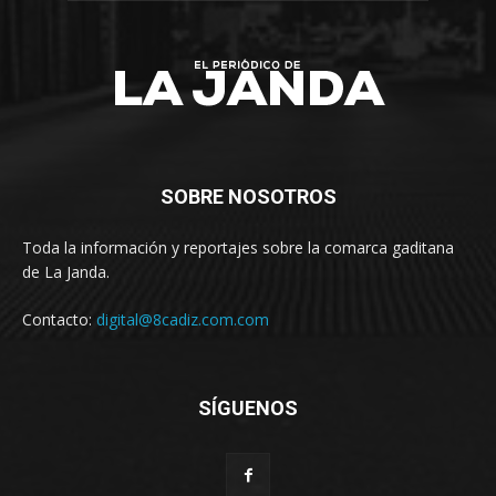
SOBRE NOSOTROS
Toda la información y reportajes sobre la comarca gaditana
de La Janda.
Contacto:
digital@8cadiz.com.com
SÍGUENOS