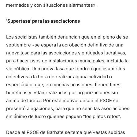
mermados y con situaciones alarmantes».
‘Supertasa’ para las asociaciones
Los socialistas también denuncian que en el pleno de se
septiembre «se espera la aprobación definitiva de una
nueva tasa para las asociaciones y entidades lucrativas,
para hacer usos de instalaciones municipales, incluida la
vía pública. Una nueva tasa que tendrán que asumir los
colectivos a la hora de realizar alguna actividad o
espectáculo, que, en muchas ocasiones, tienen fines
benéficos y están realizadas por organizaciones sin
ánimo de lucro». Por este motivo, desde el PSOE se
presentó alegaciones, para que no sean las asociaciones
sin ánimo de lucro quienes paguen “los platos rotos”.
Desde el PSOE de Barbate se teme que «estas subidas