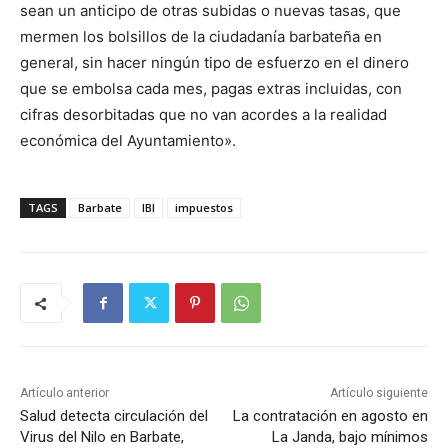
sean un anticipo de otras subidas o nuevas tasas, que
mermen los bolsillos de la ciudadanía barbateña en
general, sin hacer ningún tipo de esfuerzo en el dinero
que se embolsa cada mes, pagas extras incluidas, con
cifras desorbitadas que no van acordes a la realidad
económica del Ayuntamiento».
TAGS
Barbate
IBI
impuestos
Artículo anterior
Artículo siguiente
Salud detecta circulación del
La contratación en agosto en
Virus del Nilo en Barbate,
La Janda, bajo mínimos