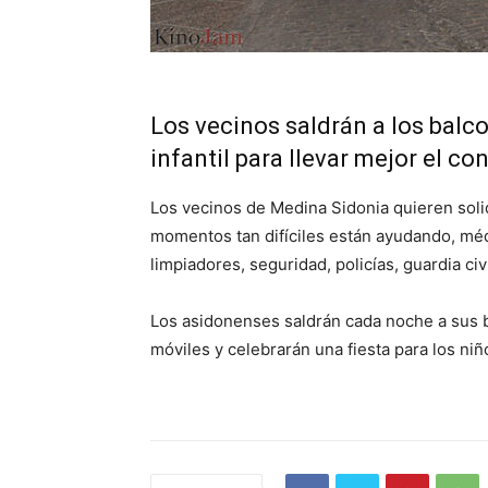
Los vecinos saldrán a los balco
infantil para llevar mejor el c
Los vecinos de Medina Sidonia quieren soli
momentos tan difíciles están ayudando, mé
limpiadores, seguridad, policías, guardia civ
Los asidonenses saldrán cada noche a sus 
móviles y celebrarán una fiesta para los ni