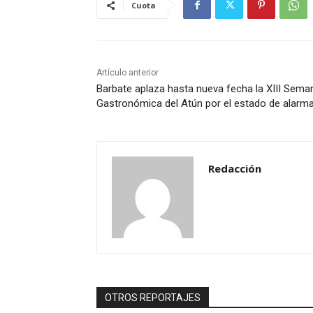
Cuota
Artículo anterior
Barbate aplaza hasta nueva fecha la XIII Sema
Gastronómica del Atún por el estado de alarm
Redacción
OTROS REPORTAJES