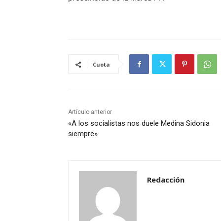
Cuota
Artículo anterior
«A los socialistas nos duele Medina Sidonia
siempre»
Redacción