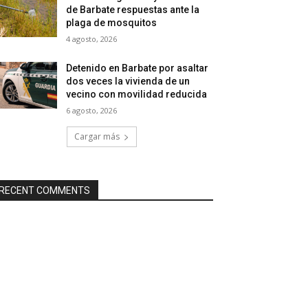
de Barbate respuestas ante la
plaga de mosquitos
4 agosto, 2026
Detenido en Barbate por asaltar
dos veces la vivienda de un
vecino con movilidad reducida
6 agosto, 2026
Cargar más
RECENT COMMENTS