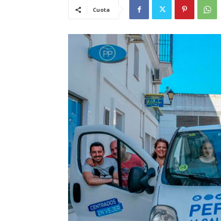
Cuota