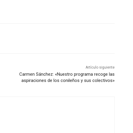
Artículo siguiente
Carmen Sánchez: «Nuestro programa recoge las
aspiraciones de los conileños y sus colectivos»