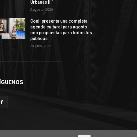
Urbanas III’
3 agosto, 2026
Conil presenta una completa
agenda cultural para agosto
con propuestas para todos los
públicos
28 julio, 2026
ÍGUENOS