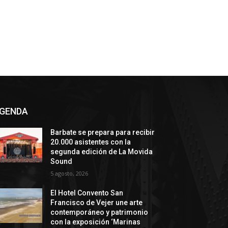
GENDA
Barbate se prepara para recibir
20.000 asistentes con la
segunda edición de La Movida
Sound
5 agosto, 2026
El Hotel Convento San
Francisco de Vejer une arte
contemporáneo y patrimonio
con la exposición ‘Marinas