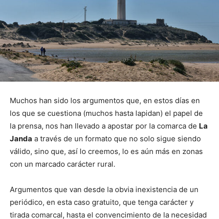
Muchos han sido los argumentos que, en estos días en
los que se cuestiona (muchos hasta lapidan) el papel de
la prensa, nos han llevado a apostar por la comarca de
La
Janda
a través de un formato que no solo sigue siendo
válido, sino que, así lo creemos, lo es aún más en zonas
con un marcado carácter rural.
Argumentos que van desde la obvia inexistencia de un
periódico, en esta caso gratuito, que tenga carácter y
tirada comarcal, hasta el convencimiento de la necesidad