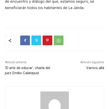
de encuentro y diálogo del que, estamos seguro, se
beneficiarán todos los habitantes de La Janda.
Artículo anterior
Artículo siguiente
‘El arte de educar’, charla del
Vamos allá
juez Emilio Calatayud