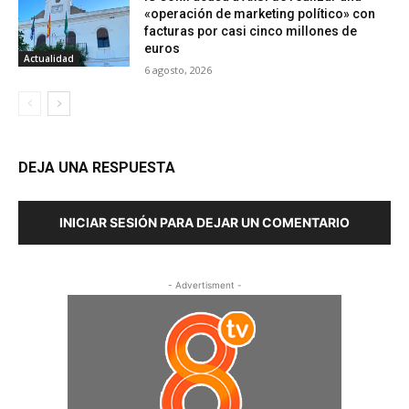
«operación de marketing político» con
facturas por casi cinco millones de
euros
Actualidad
6 agosto, 2026
DEJA UNA RESPUESTA
INICIAR SESIÓN PARA DEJAR UN COMENTARIO
- Advertisment -