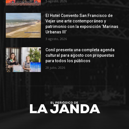
5 agosto, 2026
El Hotel Convento San Francisco de
Vejer une arte contemporáneo y
patrimonio con la exposición ‘Marinas
Urbanas III’
3 agosto, 2026
Conil presenta una completa agenda
cultural para agosto con propuestas
para todos los públicos
28 julio, 2026