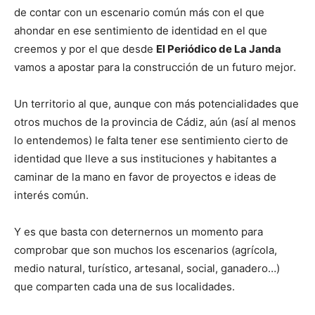
de contar con un escenario común más con el que
ahondar en ese sentimiento de identidad en el que
creemos y por el que desde
El Periódico de La Janda
vamos a apostar para la construcción de un futuro mejor.
Un territorio al que, aunque con más potencialidades que
otros muchos de la provincia de Cádiz, aún (así al menos
lo entendemos) le falta tener ese sentimiento cierto de
identidad que lleve a sus instituciones y habitantes a
caminar de la mano en favor de proyectos e ideas de
interés común.
Y es que basta con deternernos un momento para
comprobar que son muchos los escenarios (agrícola,
medio natural, turístico, artesanal, social, ganadero…)
que comparten cada una de sus localidades.