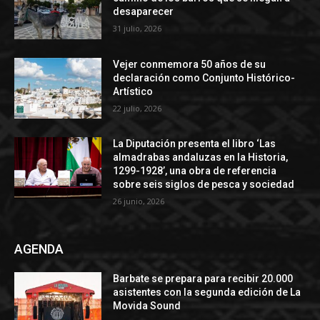
desaparecer
31 julio, 2026
Vejer conmemora 50 años de su
declaración como Conjunto Histórico-
Artístico
22 julio, 2026
La Diputación presenta el libro ‘Las
almadrabas andaluzas en la Historia,
1299-1928’, una obra de referencia
sobre seis siglos de pesca y sociedad
26 junio, 2026
AGENDA
Barbate se prepara para recibir 20.000
asistentes con la segunda edición de La
Movida Sound