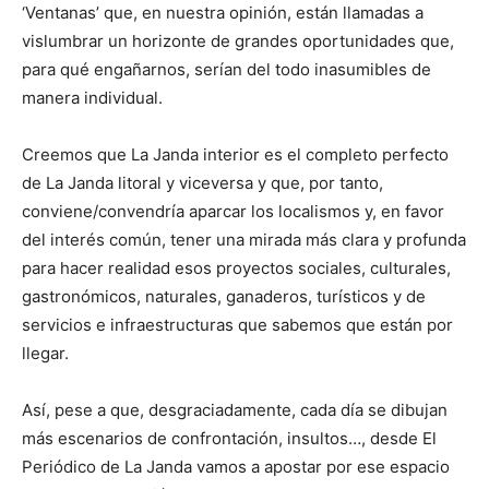
‘Ventanas’ que, en nuestra opinión, están llamadas a
vislumbrar un horizonte de grandes oportunidades que,
para qué engañarnos, serían del todo inasumibles de
manera individual.
Creemos que La Janda interior es el completo perfecto
de La Janda litoral y viceversa y que, por tanto,
conviene/convendría aparcar los localismos y, en favor
del interés común, tener una mirada más clara y profunda
para hacer realidad esos proyectos sociales, culturales,
gastronómicos, naturales, ganaderos, turísticos y de
servicios e infraestructuras que sabemos que están por
llegar.
Así, pese a que, desgraciadamente, cada día se dibujan
más escenarios de confrontación, insultos…, desde El
Periódico de La Janda vamos a apostar por ese espacio