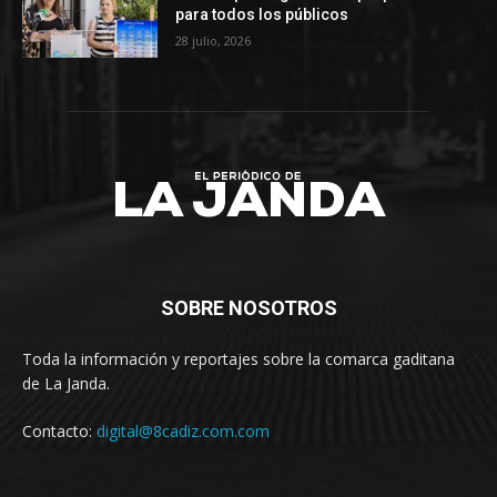
para todos los públicos
28 julio, 2026
SOBRE NOSOTROS
Toda la información y reportajes sobre la comarca gaditana
de La Janda.
Contacto:
digital@8cadiz.com.com