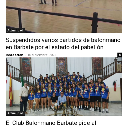
Actualidad
Suspendidos varios partidos de balonmano
en Barbate por el estado del pabellón
Redacción
-
16 diciembre, 2024
0
Actualidad
El Club Balonmano Barbate pide al