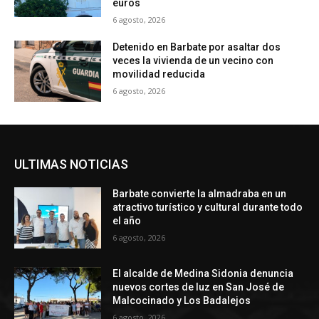
euros
6 agosto, 2026
Detenido en Barbate por asaltar dos
veces la vivienda de un vecino con
movilidad reducida
6 agosto, 2026
ULTIMAS NOTICIAS
Barbate convierte la almadraba en un
atractivo turístico y cultural durante todo
el año
6 agosto, 2026
El alcalde de Medina Sidonia denuncia
nuevos cortes de luz en San José de
Malcocinado y Los Badalejos
6 agosto, 2026