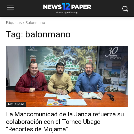
Etiquetas
Balonmano
Tag:
balonmano
Actualidad
La Mancomunidad de la Janda refuerza su
colaboración con el Torneo Ubago
“Recortes de Mojama”