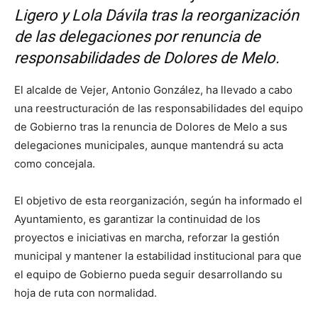
Ligero y Lola Dávila tras la reorganización
de las delegaciones por renuncia de
responsabilidades de Dolores de Melo.
El alcalde de Vejer, Antonio González, ha llevado a cabo
una reestructuración de las responsabilidades del equipo
de Gobierno tras la renuncia de Dolores de Melo a sus
delegaciones municipales, aunque mantendrá su acta
como concejala.
El objetivo de esta reorganización, según ha informado el
Ayuntamiento, es garantizar la continuidad de los
proyectos e iniciativas en marcha, reforzar la gestión
municipal y mantener la estabilidad institucional para que
el equipo de Gobierno pueda seguir desarrollando su
hoja de ruta con normalidad.