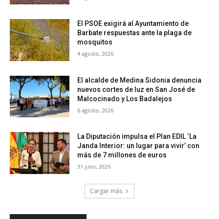
El PSOE exigirá al Ayuntamiento de
Barbate respuestas ante la plaga de
mosquitos
4 agosto, 2026
El alcalde de Medina Sidonia denuncia
nuevos cortes de luz en San José de
Malcocinado y Los Badalejos
6 agosto, 2026
La Diputación impulsa el Plan EDIL ‘La
Janda Interior: un lugar para vivir’ con
más de 7 millones de euros
31 julio, 2026
Cargar más