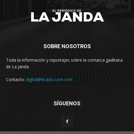
SOBRE NOSOTROS
Toda la información y reportajes sobre la comarca gaditana
de La Janda.
Contacto:
digital@8cadiz.com.com
SÍGUENOS