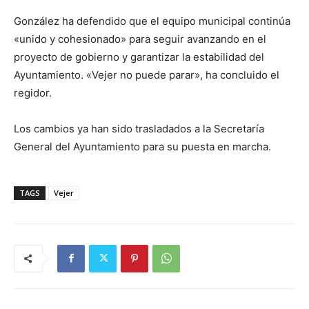
González ha defendido que el equipo municipal continúa
«unido y cohesionado» para seguir avanzando en el
proyecto de gobierno y garantizar la estabilidad del
Ayuntamiento. «Vejer no puede parar», ha concluido el
regidor.
Los cambios ya han sido trasladados a la Secretaría
General del Ayuntamiento para su puesta en marcha.
TAGS
Vejer