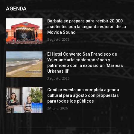
AGENDA
Barbate se prepara para recibir 20.000
asistentes con la segunda edición de La
Movida Sound
5 agosto, 2026
El Hotel Convento San Francisco de
Vejer une arte contemporáneo y
patrimonio con la exposición ‘Marinas
Urbanas III’
3 agosto, 2026
Conil presenta una completa agenda
cultural para agosto con propuestas
para todos los públicos
28 julio, 2026