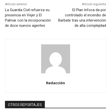
Artículo anterior
Artículo siguiente
La Guardia Civil refuerza su
El Plan Infoca da por
presencia en Vejer y El
controlado el incendio de
Palmar con la incorporación
Barbate tras una intervención
de doce nuevos agentes
de alta complejidad
Redacción
OTROS REPORTAJES