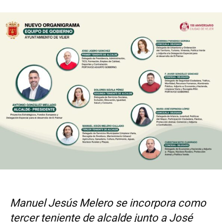
Manuel Jesús Melero se incorpora como
tercer teniente de alcalde junto a José