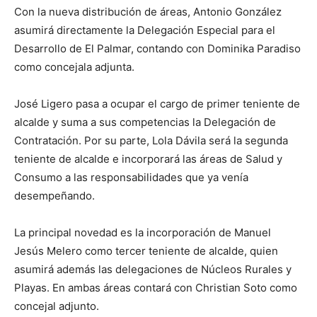
Con la nueva distribución de áreas, Antonio González
asumirá directamente la Delegación Especial para el
Desarrollo de El Palmar, contando con Dominika Paradiso
como concejala adjunta.
José Ligero pasa a ocupar el cargo de primer teniente de
alcalde y suma a sus competencias la Delegación de
Contratación. Por su parte, Lola Dávila será la segunda
teniente de alcalde e incorporará las áreas de Salud y
Consumo a las responsabilidades que ya venía
desempeñando.
La principal novedad es la incorporación de Manuel
Jesús Melero como tercer teniente de alcalde, quien
asumirá además las delegaciones de Núcleos Rurales y
Playas. En ambas áreas contará con Christian Soto como
concejal adjunto.