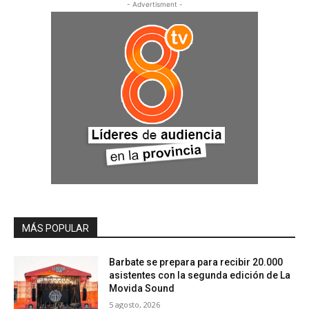
- Advertisment -
MÁS POPULAR
Barbate se prepara para recibir 20.000
asistentes con la segunda edición de La
Movida Sound
5 agosto, 2026