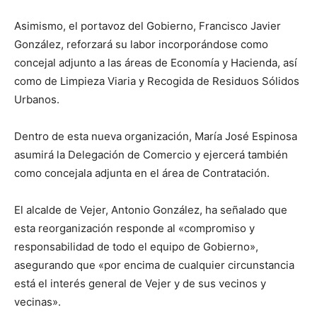
Asimismo, el portavoz del Gobierno, Francisco Javier
González, reforzará su labor incorporándose como
concejal adjunto a las áreas de Economía y Hacienda, así
como de Limpieza Viaria y Recogida de Residuos Sólidos
Urbanos.
Dentro de esta nueva organización, María José Espinosa
asumirá la Delegación de Comercio y ejercerá también
como concejala adjunta en el área de Contratación.
El alcalde de Vejer, Antonio González, ha señalado que
esta reorganización responde al «compromiso y
responsabilidad de todo el equipo de Gobierno»,
asegurando que «por encima de cualquier circunstancia
está el interés general de Vejer y de sus vecinos y
vecinas».