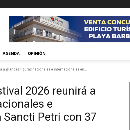
AGENDA
OPINIÓN
á a grandes figuras nacionales e internacionales en...
tival 2026 reunirá a
acionales e
 Sancti Petri con 37