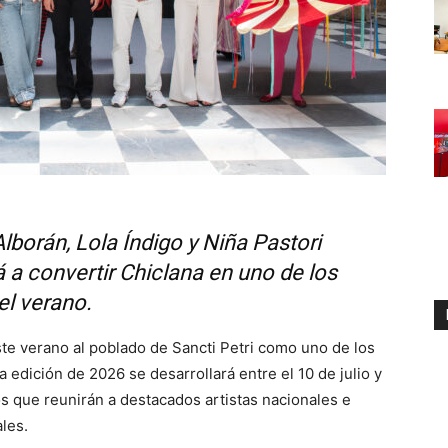
lborán, Lola Índigo y Niña Pastori
 a convertir Chiclana en uno de los
el verano.
este verano al poblado de
Sancti Petri
como uno de los
a edición de 2026 se desarrollará entre el 10 de julio y
os que reunirán a destacados artistas nacionales e
les.