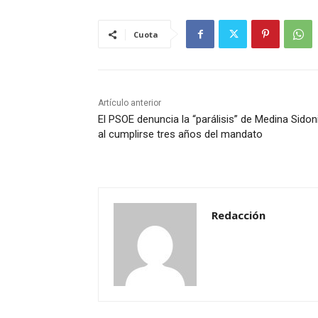
Cuota
Artículo anterior
El PSOE denuncia la “parálisis” de Medina Sidon
al cumplirse tres años del mandato
Redacción