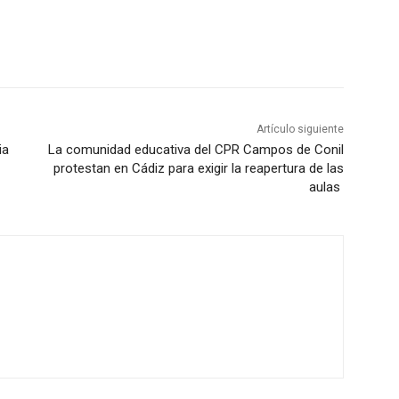
Artículo siguiente
ia
La comunidad educativa del CPR Campos de Conil
protestan en Cádiz para exigir la reapertura de las
aulas