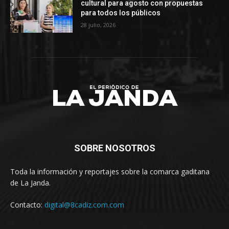
cultural para agosto con propuestas
para todos los públicos
28 julio, 2026
SOBRE NOSOTROS
Toda la información y reportajes sobre la comarca gaditana
de La Janda.
Contacto:
digital@8cadiz.com.com