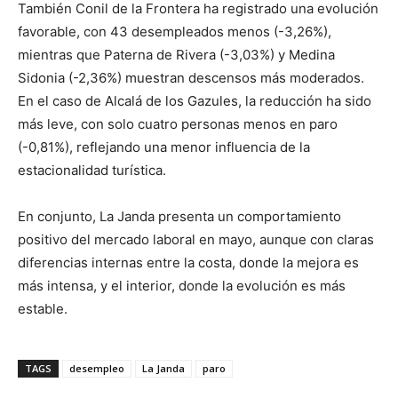
También Conil de la Frontera ha registrado una evolución
favorable, con 43 desempleados menos (-3,26%),
mientras que Paterna de Rivera (-3,03%) y Medina
Sidonia (-2,36%) muestran descensos más moderados.
En el caso de Alcalá de los Gazules, la reducción ha sido
más leve, con solo cuatro personas menos en paro
(-0,81%), reflejando una menor influencia de la
estacionalidad turística.
En conjunto, La Janda presenta un comportamiento
positivo del mercado laboral en mayo, aunque con claras
diferencias internas entre la costa, donde la mejora es
más intensa, y el interior, donde la evolución es más
estable.
TAGS
desempleo
La Janda
paro