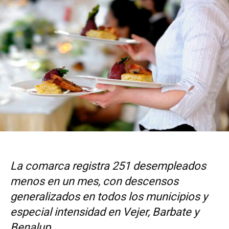
La comarca registra 251 desempleados
menos en un mes, con descensos
generalizados en todos los municipios y
especial intensidad en Vejer, Barbate y
Benalup.