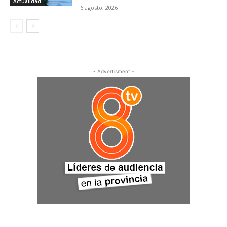
Actualidad
6 agosto, 2026
- Advertisment -