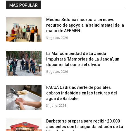
MÁS POPULAR
Medina Sidonia incorpora un nuevo
recurso de apoyo a la salud mental de la
mano de AFEMEN
3 agosto, 2026
La Mancomunidad de La Janda
impulsará ‘Memorias de La Janda’, un
documental contra el olvido
5 agosto, 2026
FACUA Cádiz advierte de posibles
cobros indebidos en las facturas del
agua de Barbate
31 julio, 2026
Barbate se prepara para recibir 20.000
asistentes con la segunda edición de La