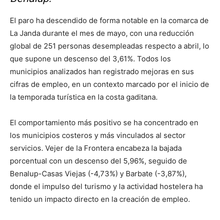
El paro ha descendido de forma notable en la comarca de
La Janda durante el mes de mayo, con una reducción
global de 251 personas desempleadas respecto a abril, lo
que supone un descenso del 3,61%. Todos los
municipios analizados han registrado mejoras en sus
cifras de empleo, en un contexto marcado por el inicio de
la temporada turística en la costa gaditana.
El comportamiento más positivo se ha concentrado en
los municipios costeros y más vinculados al sector
servicios. Vejer de la Frontera encabeza la bajada
porcentual con un descenso del 5,96%, seguido de
Benalup-Casas Viejas (-4,73%) y Barbate (-3,87%),
donde el impulso del turismo y la actividad hostelera ha
tenido un impacto directo en la creación de empleo.