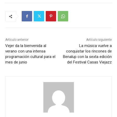
Artículo anterior
Artículo siguiente
Vejer da la bienvenida al
La música vuelve a
verano con una intensa
conquistar los rincones de
programación cultural para el
Benalup con la sexta edición
mes de junio
del Festival Casas Viejazz