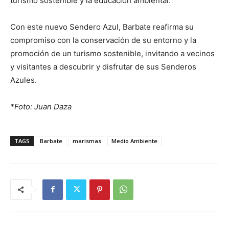
turismo sostenible y la educación ambiental.
Con este nuevo Sendero Azul, Barbate reafirma su
compromiso con la conservación de su entorno y la
promoción de un turismo sostenible, invitando a vecinos
y visitantes a descubrir y disfrutar de sus Senderos
Azules.
*Foto: Juan Daza
TAGS
Barbate
marismas
Medio Ambiente