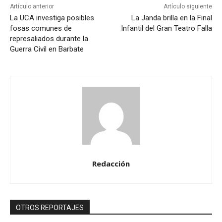
Artículo anterior
Artículo siguiente
La UCA investiga posibles
La Janda brilla en la Final
fosas comunes de
Infantil del Gran Teatro Falla
represaliados durante la
Guerra Civil en Barbate
Redacción
OTROS REPORTAJES