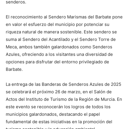
senderos.
El reconocimiento al Sendero Marismas del Barbate pone
en valor el esfuerzo del municipio por potenciar su
riqueza natural de manera sostenible. Este sendero se
suma al Sendero del Acantilado y el Sendero Torre de
Meca, ambos también galardonados como Senderos
Azules, ofreciendo a los visitantes una diversidad de
opciones para disfrutar del entorno privilegiado de
Barbate.
La entrega de las Banderas de Senderos Azules de 2025
se celebrará el próximo 26 de marzo, en el Salón de
Actos del Instituto de Turismo de la Región de Murcia. En
este evento se reconocerán los logros de todos los
municipios galardonados, destacando el papel
fundamental de estas iniciativas en la promoción del