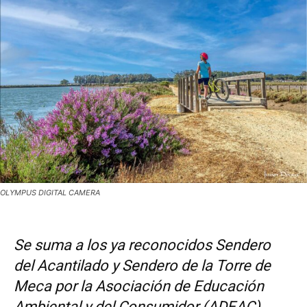
OLYMPUS DIGITAL CAMERA
Se suma a los ya reconocidos Sendero
del Acantilado y Sendero de la Torre de
Meca por la Asociación de Educación
Ambiental y del Consumidor (ADEAC)