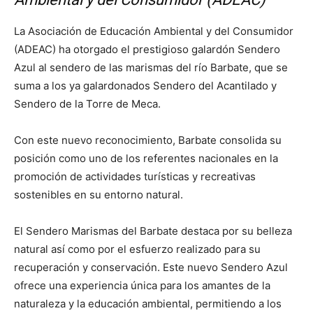
La Asociación de Educación Ambiental y del Consumidor
(ADEAC) ha otorgado el prestigioso galardón Sendero
Azul al sendero de las marismas del río Barbate, que se
suma a los ya galardonados Sendero del Acantilado y
Sendero de la Torre de Meca.
Con este nuevo reconocimiento, Barbate consolida su
posición como uno de los referentes nacionales en la
promoción de actividades turísticas y recreativas
sostenibles en su entorno natural.
El Sendero Marismas del Barbate destaca por su belleza
natural así como por el esfuerzo realizado para su
recuperación y conservación. Este nuevo Sendero Azul
ofrece una experiencia única para los amantes de la
naturaleza y la educación ambiental, permitiendo a los