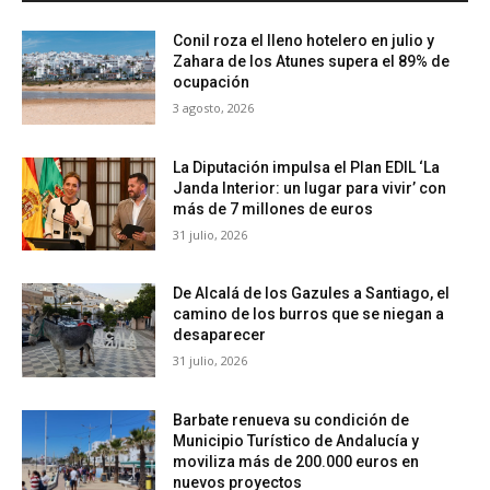
Conil roza el lleno hotelero en julio y
Zahara de los Atunes supera el 89% de
ocupación
3 agosto, 2026
La Diputación impulsa el Plan EDIL ‘La
Janda Interior: un lugar para vivir’ con
más de 7 millones de euros
31 julio, 2026
De Alcalá de los Gazules a Santiago, el
camino de los burros que se niegan a
desaparecer
31 julio, 2026
Barbate renueva su condición de
Municipio Turístico de Andalucía y
moviliza más de 200.000 euros en
nuevos proyectos