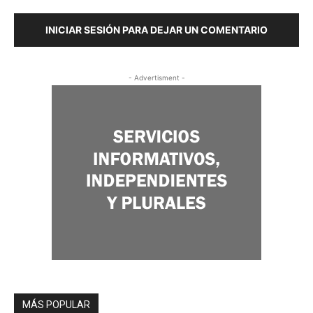
INICIAR SESIÓN PARA DEJAR UN COMENTARIO
- Advertisment -
MÁS POPULAR