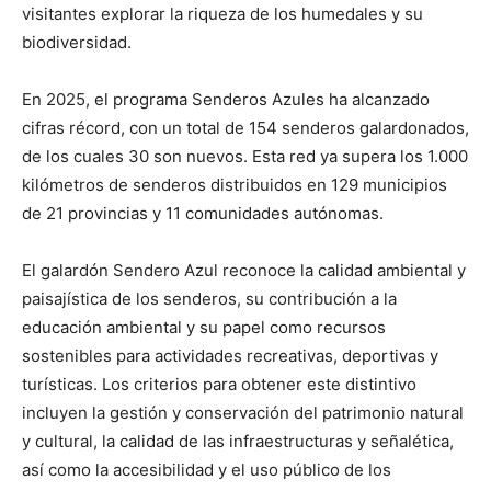
visitantes explorar la riqueza de los humedales y su
biodiversidad.
En 2025, el programa Senderos Azules ha alcanzado
cifras récord, con un total de 154 senderos galardonados,
de los cuales 30 son nuevos. Esta red ya supera los 1.000
kilómetros de senderos distribuidos en 129 municipios
de 21 provincias y 11 comunidades autónomas.
El galardón Sendero Azul reconoce la calidad ambiental y
paisajística de los senderos, su contribución a la
educación ambiental y su papel como recursos
sostenibles para actividades recreativas, deportivas y
turísticas. Los criterios para obtener este distintivo
incluyen la gestión y conservación del patrimonio natural
y cultural, la calidad de las infraestructuras y señalética,
así como la accesibilidad y el uso público de los