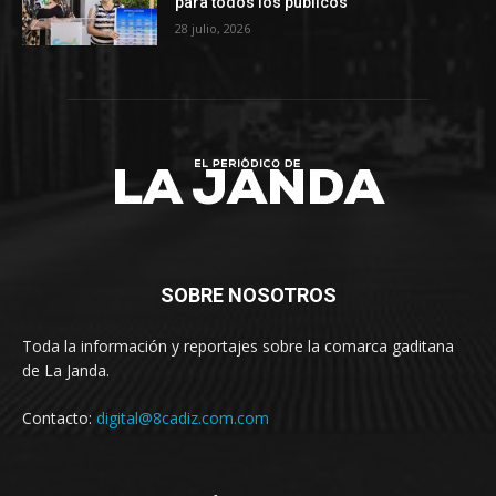
para todos los públicos
28 julio, 2026
SOBRE NOSOTROS
Toda la información y reportajes sobre la comarca gaditana
de La Janda.
Contacto:
digital@8cadiz.com.com