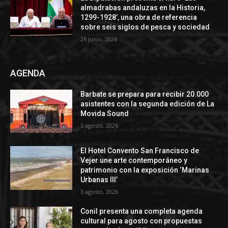
almadrabas andaluzas en la Historia,
1299-1928’, una obra de referencia
sobre seis siglos de pesca y sociedad
26 junio, 2026
AGENDA
Barbate se prepara para recibir 20.000
asistentes con la segunda edición de La
Movida Sound
5 agosto, 2026
El Hotel Convento San Francisco de
Vejer une arte contemporáneo y
patrimonio con la exposición ‘Marinas
Urbanas III’
3 agosto, 2026
Conil presenta una completa agenda
cultural para agosto con propuestas