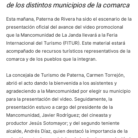
de los distintos municipios de la comarca
Esta mañana, Paterna de Rivera ha sido el escenario de la
presentación oficial del avance del video promocional
que la Mancomunidad de La Janda llevará a la Feria
Internacional del Turismo (FITUR). Este material estará
acompañado de recursos turísticos representativos de la
comarca y de los pueblos que la integran.
La concejala de Turismo de Paterna, Carmen Torrejón,
abrió el acto dando la bienvenida a los asistentes y
agradeciendo a la Mancomunidad por elegir su municipio
para la presentación del video. Seguidamente, la
presentación estuvo a cargo del presidente de la
Mancomunidad, Javier Rodríguez; del cineasta y
productor Jesús Sotomayor; y del segundo teniente
alcalde, Andrés Díaz, quien destacó la importancia de la