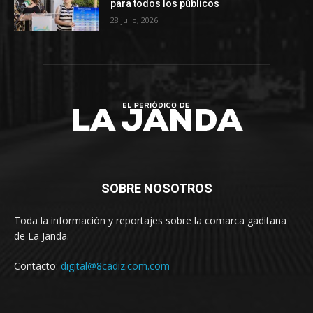
para todos los públicos
28 julio, 2026
SOBRE NOSOTROS
Toda la información y reportajes sobre la comarca gaditana
de La Janda.
Contacto:
digital@8cadiz.com.com