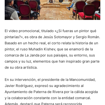
El video promocional, titulado «¿Si fueras un pintor qué
pintarías?», es obra de Jesús Sotomayor y Sergio Román.
Basado en un hecho real, el corto relata la historia de un
pintor, el ruso Muhadin Kishev, que se enamoró de la
comarca de La Janda por sus paisajes, su entorno, sus
campos y su luz, elementos que han inspirado gran parte
de su obra artística.
En su intervención, el presidente de la Mancomunidad,
Javier Rodríguez, expresó su agradecimiento al
Ayuntamiento de Paterna de Rivera por la cálida acogida
y la colaboración constante con la entidad comarcal.
Además, destacó que Paterna será reconocida