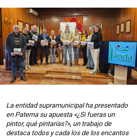
La entidad supramunicipal ha presentado
en Paterna su apuesta «¿Si fueras un
pintor, qué pintarías?», un trabajo de
destaca todos y cada los de los encantos