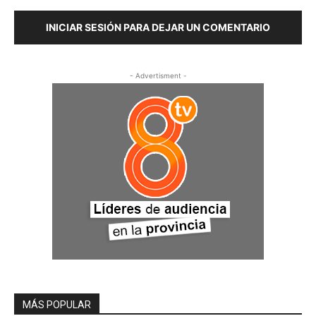
INICIAR SESIÓN PARA DEJAR UN COMENTARIO
- Advertisment -
MÁS POPULAR