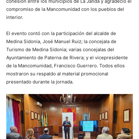
cohesión entre los municipios de La Janda y agradeció el
compromiso de la Mancomunidad con los pueblos del
interior.
El evento contó con la participación del alcalde de
Medina Sidonia, José Manuel Ruiz; la concejala de
Turismo de Medina Sidonia; varias concejalas del
Ayuntamiento de Paterna de Rivera; y el vicepresidente
de la Mancomunidad, Francisco Guerrero. Todos ellos
mostraron su respaldo al material promocional
presentado durante la jornada.