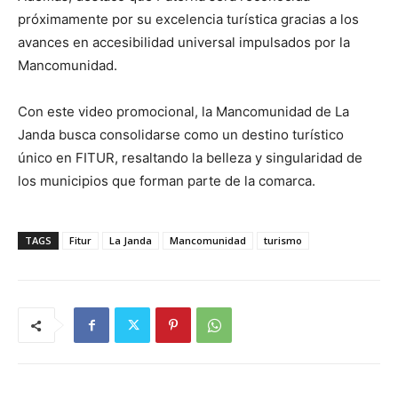
próximamente por su excelencia turística gracias a los
avances en accesibilidad universal impulsados por la
Mancomunidad.
Con este video promocional, la Mancomunidad de La
Janda busca consolidarse como un destino turístico
único en FITUR, resaltando la belleza y singularidad de
los municipios que forman parte de la comarca.
TAGS
Fitur
La Janda
Mancomunidad
turismo