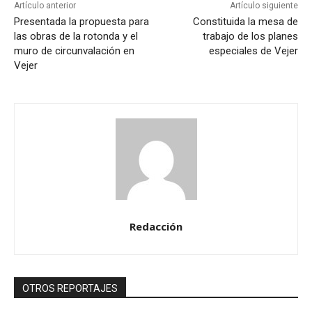
Artículo anterior
Artículo siguiente
Presentada la propuesta para
Constituida la mesa de
las obras de la rotonda y el
trabajo de los planes
muro de circunvalación en
especiales de Vejer
Vejer
Redacción
OTROS REPORTAJES