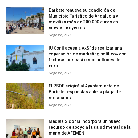
Barbate renueva su condición de
Municipio Turístico de Andalucía y
moviliza más de 200.000 euros en
nuevos proyectos
5 agosto, 2026
IU Conil acusa a AxSí de realizar una
«operación de marketing político» con
facturas por casi cinco millones de
euros
6 agosto, 2026
El PSOE exigirá al Ayuntamiento de
Barbate respuestas ante la plaga de
mosquitos
4 agosto, 2026
Medina Sidonia incorpora un nuevo
recurso de apoyo a la salud mental de la
mano de AFEMEN