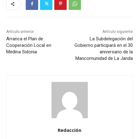
Artículo anterior
Artículo siguiente
Arranca el Plan de
La Subdelegación del
Cooperación Local en
Gobierno participará en el 30
Medina Sidonia
aniversario de la
Mancomunidad de La Janda
Redacción