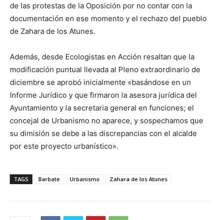
de las protestas de la Oposición por no contar con la
documentación en ese momento y el rechazo del pueblo
de Zahara de los Atunes.
Además, desde Ecologistas en Acción resaltan que la
modificación puntual llevada al Pleno extraordinario de
diciembre se aprobó inicialmente «basándose en un
Informe Jurídico y que firmaron la asesora jurídica del
Ayuntamiento y la secretaria general en funciones; el
concejal de Urbanismo no aparece, y sospechamos que
su dimisión se debe a las discrepancias con el alcalde
por este proyecto urbanístico».
TAGS
Barbate
Urbanismo
Zahara de los Atunes