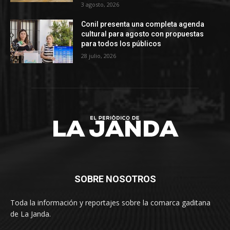
3 agosto, 2026
Conil presenta una completa agenda
cultural para agosto con propuestas
para todos los públicos
28 julio, 2026
SOBRE NOSOTROS
Toda la información y reportajes sobre la comarca gaditana
de La Janda.