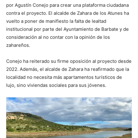
por Agustín Conejo para crear una plataforma ciudadana
contra el proyecto. El alcalde de Zahara de los Atunes ha
vuelto a poner de manifiesto la falta de lealtad
institucional por parte del Ayuntamiento de Barbate y de
consideración al no contar con la opinión de los
zahareños.
Conejo ha reiterado su firme oposición al proyecto desde
2022. Además, el alcalde de Zahara ha reafirmado que la
localidad no necesita más apartamentos turísticos de
lujo, sino viviendas sociales para sus jóvenes.