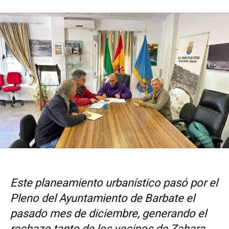
Este planeamiento urbanístico pasó por el
Pleno del Ayuntamiento de Barbate el
pasado mes de diciembre, generando el
rechazo tanto de los vecinos de Zahara