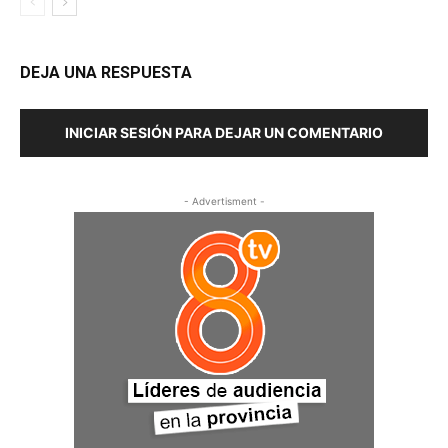
DEJA UNA RESPUESTA
INICIAR SESIÓN PARA DEJAR UN COMENTARIO
- Advertisment -