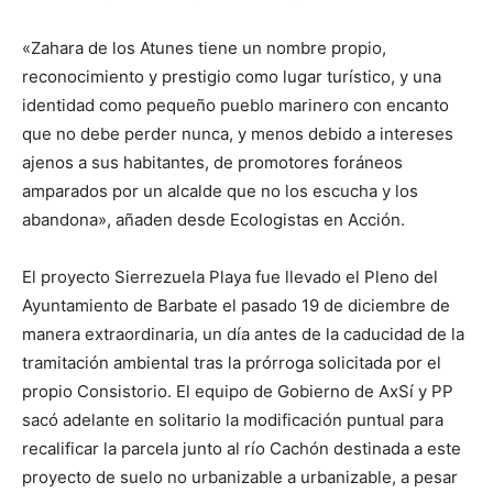
«Zahara de los Atunes tiene un nombre propio,
reconocimiento y prestigio como lugar turístico, y una
identidad como pequeño pueblo marinero con encanto
que no debe perder nunca, y menos debido a intereses
ajenos a sus habitantes, de promotores foráneos
amparados por un alcalde que no los escucha y los
abandona», añaden desde Ecologistas en Acción.
El proyecto Sierrezuela Playa fue llevado el Pleno del
Ayuntamiento de Barbate el pasado 19 de diciembre de
manera extraordinaria, un día antes de la caducidad de la
tramitación ambiental tras la prórroga solicitada por el
propio Consistorio. El equipo de Gobierno de AxSí y PP
sacó adelante en solitario la modificación puntual para
recalificar la parcela junto al río Cachón destinada a este
proyecto de suelo no urbanizable a urbanizable, a pesar