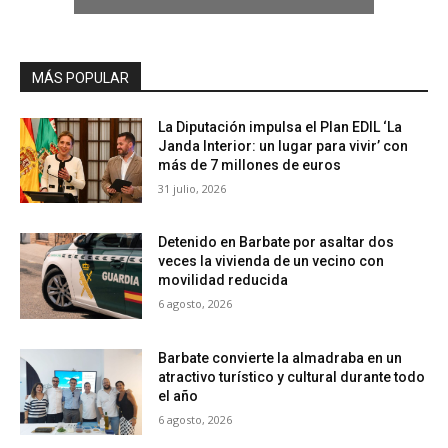
MÁS POPULAR
La Diputación impulsa el Plan EDIL ‘La
Janda Interior: un lugar para vivir’ con
más de 7 millones de euros
31 julio, 2026
Detenido en Barbate por asaltar dos
veces la vivienda de un vecino con
movilidad reducida
6 agosto, 2026
Barbate convierte la almadraba en un
atractivo turístico y cultural durante todo
el año
6 agosto, 2026