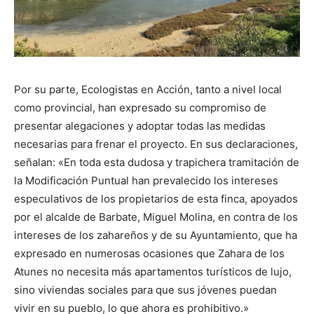
Por su parte, Ecologistas en Acción, tanto a nivel local
como provincial, han expresado su compromiso de
presentar alegaciones y adoptar todas las medidas
necesarias para frenar el proyecto. En sus declaraciones,
señalan: «En toda esta dudosa y trapichera tramitación de
la Modificación Puntual han prevalecido los intereses
especulativos de los propietarios de esta finca, apoyados
por el alcalde de Barbate, Miguel Molina, en contra de los
intereses de los zahareños y de su Ayuntamiento, que ha
expresado en numerosas ocasiones que Zahara de los
Atunes no necesita más apartamentos turísticos de lujo,
sino viviendas sociales para que sus jóvenes puedan
vivir en su pueblo, lo que ahora es prohibitivo.»