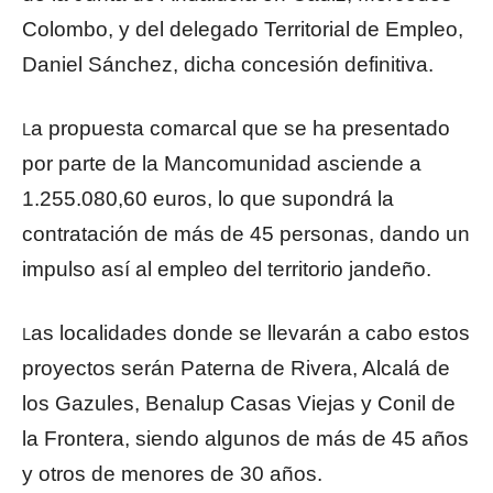
Colombo, y del delegado Territorial de Empleo,
Daniel Sánchez, dicha concesión definitiva.
a propuesta comarcal que se ha presentado
L
por parte de la Mancomunidad asciende a
1.255.080,60 euros, lo que supondrá la
contratación de más de 45 personas, dando un
impulso así al empleo del territorio jandeño.
as localidades donde se llevarán a cabo estos
L
proyectos serán Paterna de Rivera, Alcalá de
los Gazules, Benalup Casas Viejas y Conil de
la Frontera, siendo algunos de más de 45 años
y otros de menores de 30 años.