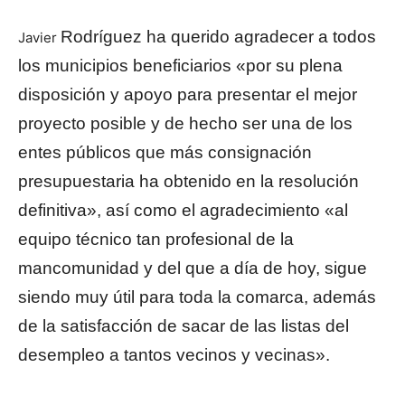
Rodríguez ha querido agradecer a todos
Javier
los municipios beneficiarios «por su plena
disposición y apoyo para presentar el mejor
proyecto posible y de hecho ser una de los
entes públicos que más consignación
presupuestaria ha obtenido en la resolución
definitiva», así como el agradecimiento «al
equipo técnico tan profesional de la
mancomunidad y del que a día de hoy, sigue
siendo muy útil para toda la comarca, además
de la satisfacción de sacar de las listas del
desempleo a tantos vecinos y vecinas».