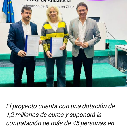
El proyecto cuenta con una dotación de
1,2 millones de euros y supondrá la
contratación de más de 45 personas en