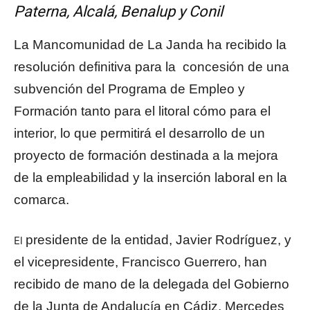
Paterna, Alcalá, Benalup y Conil
La Mancomunidad de La Janda ha recibido la
resolución definitiva para la concesión de una
subvención del Programa de Empleo y
Formación tanto para el litoral cómo para el
interior, lo que permitirá el desarrollo de un
proyecto de formación destinada a la mejora
de la empleabilidad y la inserción laboral en la
comarca.
presidente de la entidad, Javier Rodríguez, y
El
el vicepresidente, Francisco Guerrero, han
recibido de mano de la delegada del Gobierno
de la Junta de Andalucía en Cádiz, Mercedes