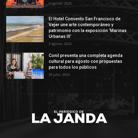
5 agosto, 2026
El Hotel Convento San Francisco de
Vejer une arte contemporáneo y
patrimonio con la exposición ‘Marinas
Urbanas III’
3 agosto, 2026
Conil presenta una completa agenda
cultural para agosto con propuestas
para todos los públicos
28 julio, 2026