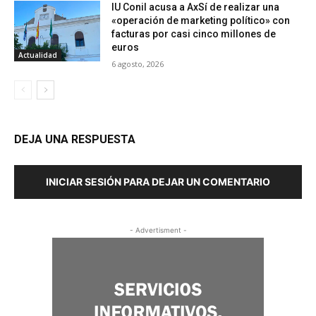
IU Conil acusa a AxSí de realizar una
«operación de marketing político» con
facturas por casi cinco millones de
euros
Actualidad
6 agosto, 2026
DEJA UNA RESPUESTA
INICIAR SESIÓN PARA DEJAR UN COMENTARIO
- Advertisment -