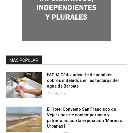
MÁS POPULAR
FACUA Cádiz advierte de posibles
cobros indebidos en las facturas del
agua de Barbate
31 julio, 2026
El Hotel Convento San Francisco de
Vejer une arte contemporáneo y
patrimonio con la exposición ‘Marinas
Urbanas III’