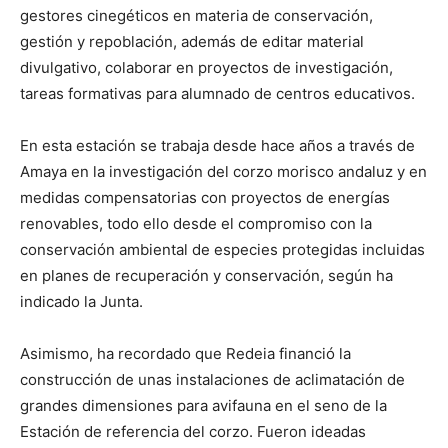
gestores cinegéticos en materia de conservación,
gestión y repoblación, además de editar material
divulgativo, colaborar en proyectos de investigación,
tareas formativas para alumnado de centros educativos.
En esta estación se trabaja desde hace años a través de
Amaya en la investigación del corzo morisco andaluz y en
medidas compensatorias con proyectos de energías
renovables, todo ello desde el compromiso con la
conservación ambiental de especies protegidas incluidas
en planes de recuperación y conservación, según ha
indicado la Junta.
Asimismo, ha recordado que Redeia financió la
construcción de unas instalaciones de aclimatación de
grandes dimensiones para avifauna en el seno de la
Estación de referencia del corzo. Fueron ideadas