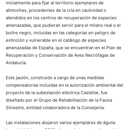
inicialmente para fijar al territorio ejemplares de
alimoches, procedentes de la cría en cautividad o
atendidos en los centros de recuperación de especies
amenazadas, que pudieran servir para el milano real o el
buitre negro, incluidas en las categorías en peligro de
extinción y vulnerable en el catálogo de especies
amenazadas de España, que se encuentran en el Plan de
Recuperación y Conservación de Aves Necrófagas de
Andalucía.
Este jaulón, construido a cargo de unas medidas
compensatorias incluidas en la autorización ambiental del
proyecto de la subestación eléctrica Castellar, fue
diseñado por el Grupo de Rehabilitación de la Fauna
Silvestre, entidad colaboradora de la Consejería.
Las instalaciones alojaron varios ejemplares de águila