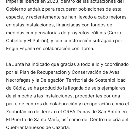
imperial ibérica en 2023, dentro de las actuaciones del
Gobierno andaluz para recuperar poblaciones de esta
especie, y recientemente se han llevado a cabo mejoras
en estas instalaciones, financiadas con fondos de
medidas compensatorias de proyectos eólicos (Cerro
Cabello y El Patrón), y con construcción sufragada por
Engie España en colaboración con Torsa.
La Junta ha indicado que gracias a todo ello y coordinado
por el Plan de Recuperación y Conservación de Aves
Necrófagas y la Delegación Territorial de Sostenibilidad
de Cádiz, se ha producido la llegada de seis ejemplares
de alimoche a las instalaciones, procedentes por una
parte de centros de colaboración y recuperación como el
Zoobotánico de Jerez o el CREA Dunas de San Antón en
El Puerto de Santa María, así como del Centro de cría del
Quebrantahuesos de Cazorla.