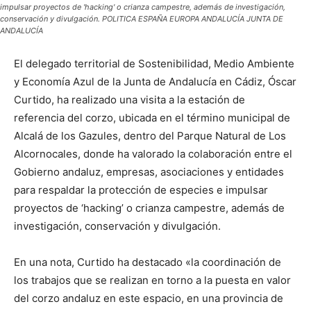
impulsar proyectos de 'hacking' o crianza campestre, además de investigación,
conservación y divulgación. POLITICA ESPAÑA EUROPA ANDALUCÍA JUNTA DE
ANDALUCÍA
El delegado territorial de Sostenibilidad, Medio Ambiente
y Economía Azul de la Junta de Andalucía en Cádiz, Óscar
Curtido, ha realizado una visita a la estación de
referencia del corzo, ubicada en el término municipal de
Alcalá de los Gazules, dentro del Parque Natural de Los
Alcornocales, donde ha valorado la colaboración entre el
Gobierno andaluz, empresas, asociaciones y entidades
para respaldar la protección de especies e impulsar
proyectos de ‘hacking’ o crianza campestre, además de
investigación, conservación y divulgación.
En una nota, Curtido ha destacado «la coordinación de
los trabajos que se realizan en torno a la puesta en valor
del corzo andaluz en este espacio, en una provincia de