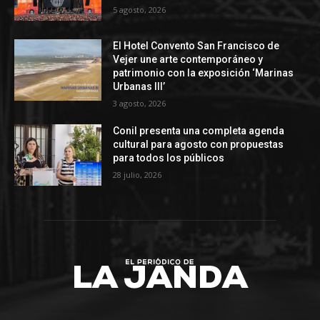
5 agosto, 2026
El Hotel Convento San Francisco de
Vejer une arte contemporáneo y
patrimonio con la exposición ‘Marinas
Urbanas III’
3 agosto, 2026
Conil presenta una completa agenda
cultural para agosto con propuestas
para todos los públicos
28 julio, 2026