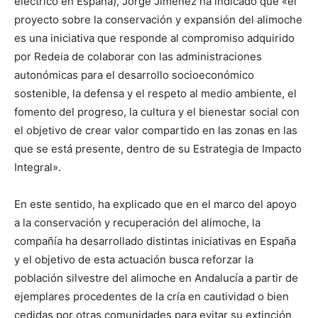
eléctrico en España), Jorge Jiménez ha indicado que «el
proyecto sobre la conservación y expansión del alimoche
es una iniciativa que responde al compromiso adquirido
por Redeia de colaborar con las administraciones
autonómicas para el desarrollo socioeconómico
sostenible, la defensa y el respeto al medio ambiente, el
fomento del progreso, la cultura y el bienestar social con
el objetivo de crear valor compartido en las zonas en las
que se está presente, dentro de su Estrategia de Impacto
Integral».
En este sentido, ha explicado que en el marco del apoyo
a la conservación y recuperación del alimoche, la
compañía ha desarrollado distintas iniciativas en España
y el objetivo de esta actuación busca reforzar la
población silvestre del alimoche en Andalucía a partir de
ejemplares procedentes de la cría en cautividad o bien
cedidas por otras comunidades para evitar su extinción