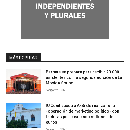
MÁS POPULAR
Barbate se prepara para recibir 20.000
asistentes con la segunda edición de La
Movida Sound
5 agosto, 2026
IU Conil acusa a AxSí de realizar una
«operación de marketing político» con
facturas por casi cinco millones de
euros
6 agosto, 2026