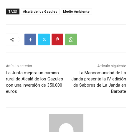
TAGS
Alcalá de los Gazules
Medio Ambiente
Artículo anterior
Artículo siguiente
La Junta mejora un camino
La Mancomunidad de La
rural de Alcalá de los Gazules
Janda presenta la IV edición
con una inversión de 350.000
de Sabores de La Janda en
euros
Barbate