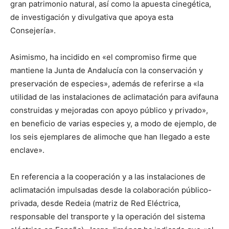
gran patrimonio natural, así como la apuesta cinegética,
de investigación y divulgativa que apoya esta
Consejería».
Asimismo, ha incidido en «el compromiso firme que
mantiene la Junta de Andalucía con la conservación y
preservación de especies», además de referirse a «la
utilidad de las instalaciones de aclimatación para avifauna
construidas y mejoradas con apoyo público y privado»,
en beneficio de varias especies y, a modo de ejemplo, de
los seis ejemplares de alimoche que han llegado a este
enclave».
En referencia a la cooperación y a las instalaciones de
aclimatación impulsadas desde la colaboración público-
privada, desde Redeia (matriz de Red Eléctrica,
responsable del transporte y la operación del sistema