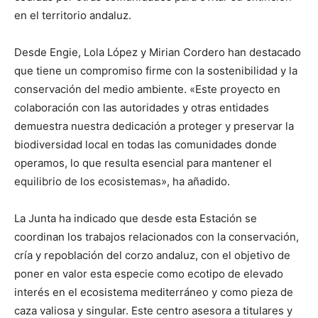
en el territorio andaluz.
Desde Engie, Lola López y Mirian Cordero han destacado
que tiene un compromiso firme con la sostenibilidad y la
conservación del medio ambiente. «Este proyecto en
colaboración con las autoridades y otras entidades
demuestra nuestra dedicación a proteger y preservar la
biodiversidad local en todas las comunidades donde
operamos, lo que resulta esencial para mantener el
equilibrio de los ecosistemas», ha añadido.
La Junta ha indicado que desde esta Estación se
coordinan los trabajos relacionados con la conservación,
cría y repoblación del corzo andaluz, con el objetivo de
poner en valor esta especie como ecotipo de elevado
interés en el ecosistema mediterráneo y como pieza de
caza valiosa y singular. Este centro asesora a titulares y