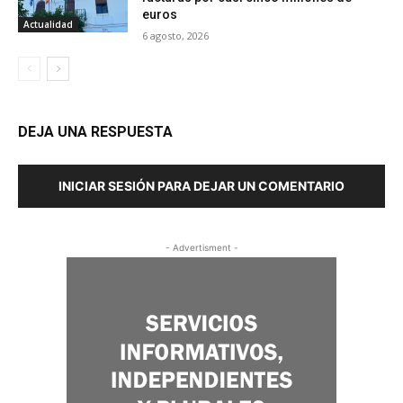
euros
Actualidad
6 agosto, 2026
DEJA UNA RESPUESTA
INICIAR SESIÓN PARA DEJAR UN COMENTARIO
- Advertisment -