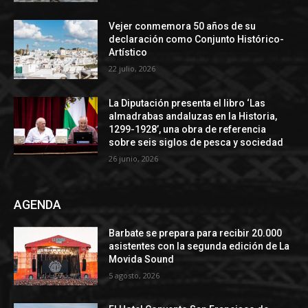
Vejer conmemora 50 años de su
declaración como Conjunto Histórico-
Artístico
22 julio, 2026
La Diputación presenta el libro ‘Las
almadrabas andaluzas en la Historia,
1299-1928’, una obra de referencia
sobre seis siglos de pesca y sociedad
26 junio, 2026
AGENDA
Barbate se prepara para recibir 20.000
asistentes con la segunda edición de La
Movida Sound
5 agosto, 2026