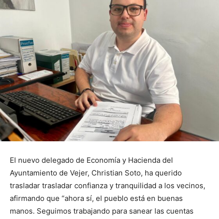
El nuevo delegado de Economía y Hacienda del
Ayuntamiento de Vejer, Christian Soto, ha querido
trasladar trasladar confianza y tranquilidad a los vecinos,
afirmando que “ahora sí, el pueblo está en buenas
manos. Seguimos trabajando para sanear las cuentas