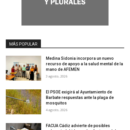
MÁS POPULAR
Medina Sidonia incorpora un nuevo
recurso de apoyo a la salud mental de la
mano de AFEMEN
3 agosto, 2026
El PSOE exigirá al Ayuntamiento de
Barbate respuestas ante la plaga de
mosquitos
4 agosto, 2026
FACUA Cádiz advierte de posibles