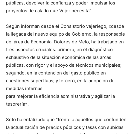
públicas, devolver la confianza y poder impulsar los
proyectos de calado que Vejer necesita”.
Según informan desde el Consistorio vejeriego, «desde
la llegada del nuevo equipo de Gobierno, la responsable
del área de Economía, Dolores de Melo, ha trabajado en
tres aspectos cruciales: primero, en el diagnóstico
exhaustivo de la situación económica de las arcas
públicas, con rigor y el apoyo de técnicos municipales;
segundo, en la contención del gasto público en
cuestiones superfluas; y tercero, en la adopción de
medidas internas
para mejorar la eficiencia administrativa y agilizar la
tesorería».
Soto ha enfatizado que “frente a aquellos que confunden
la actualización de precios públicos y tasas con subidas