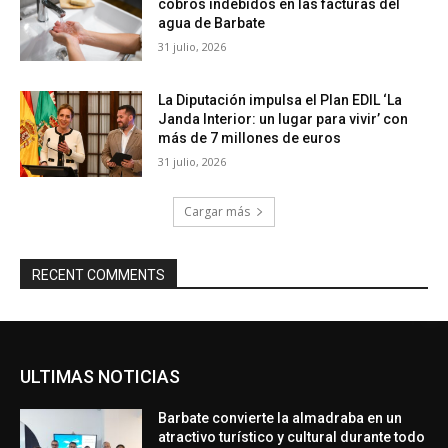
cobros indebidos en las facturas del
agua de Barbate
31 julio, 2026
La Diputación impulsa el Plan EDIL ‘La
Janda Interior: un lugar para vivir’ con
más de 7 millones de euros
31 julio, 2026
Cargar más
RECENT COMMENTS
ULTIMAS NOTICIAS
Barbate convierte la almadraba en un
atractivo turístico y cultural durante todo