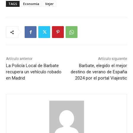
TAGS
Economía
Vejer
Artículo anterior
Artículo siguiente
La Policía Local de Barbate
Barbate, elegido el mejor
recupera un vehículo robado
destino de verano de España
en Madrid
2024 por el portal Viajestic