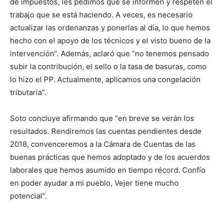
de impuestos, les pedimos que se informen y respeten el
trabajo que se está haciendo. A veces, es necesario
actualizar las ordenanzas y ponerlas al día, lo que hemos
hecho con el apoyo de los técnicos y el visto bueno de la
intervención”. Además, aclaró que “no tenemos pensado
subir la contribución, el sello o la tasa de basuras, como
lo hizo el PP. Actualmente, aplicamos una congelación
tributaria”.
Soto concluye afirmando que “en breve se verán los
resultados. Rendiremos las cuentas pendientes desde
2018, convenceremos a la Cámara de Cuentas de las
buenas prácticas que hemos adoptado y de los acuerdos
laborales que hemos asumido en tiempo récord. Confío
en poder ayudar a mi pueblo, Vejer tiene mucho
potencial”.