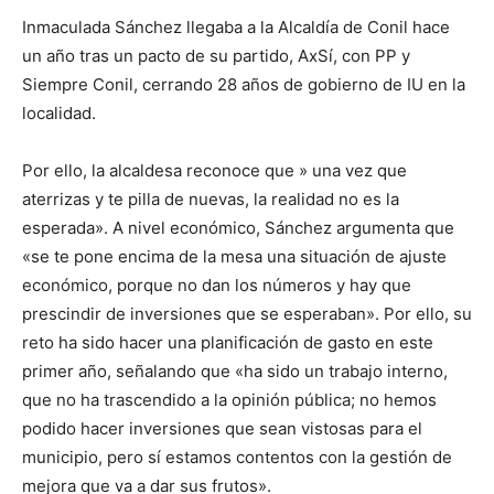
Inmaculada Sánchez llegaba a la Alcaldía de Conil hace
un año tras un pacto de su partido, AxSí, con PP y
Siempre Conil, cerrando 28 años de gobierno de IU en la
localidad.
Por ello, la alcaldesa reconoce que » una vez que
aterrizas y te pilla de nuevas, la realidad no es la
esperada». A nivel económico, Sánchez argumenta que
«se te pone encima de la mesa una situación de ajuste
económico, porque no dan los números y hay que
prescindir de inversiones que se esperaban». Por ello, su
reto ha sido hacer una planificación de gasto en este
primer año, señalando que «ha sido un trabajo interno,
que no ha trascendido a la opinión pública; no hemos
podido hacer inversiones que sean vistosas para el
municipio, pero sí estamos contentos con la gestión de
mejora que va a dar sus frutos».