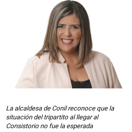
La alcaldesa de Conil reconoce que la
situación del tripartito al llegar al
Consistorio no fue la esperada