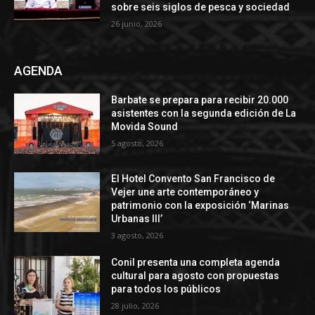
sobre seis siglos de pesca y sociedad
26 junio, 2026
AGENDA
Barbate se prepara para recibir 20.000
asistentes con la segunda edición de La
Movida Sound
5 agosto, 2026
El Hotel Convento San Francisco de
Vejer une arte contemporáneo y
patrimonio con la exposición ‘Marinas
Urbanas III’
3 agosto, 2026
Conil presenta una completa agenda
cultural para agosto con propuestas
para todos los públicos
28 julio, 2026