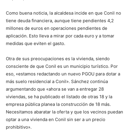
Como buena noticia, la alcaldesa incide en que Conil no
tiene deuda financiera, aunque tiene pendientes 4,2
millones de euros en operaciones pendientes de
aplicación. Esto lleva a mirar por cada euro y a tomar
medidas que eviten el gasto.
Otra de sus preocupaciones es la vivienda, siendo
consciente de que Conil es un municipio turístico. Por
eso, «estamos redactando un nuevo PGOU para dotar a
más suelo residencial a Conil». Sánchez continúa
argumentando que «ahora se van a entregar 28
viviendas, se ha publicado el listado de otras 18 y la
empresa pública planea la construcción de 18 más.
Necesitamos abaratar la oferta y que los vecinos puedan
optar a una vivienda en Conil sin ser a un precio
prohibitivo».