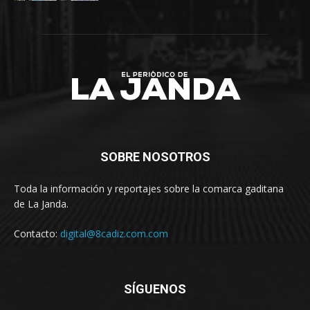
SOBRE NOSOTROS
Toda la información y reportajes sobre la comarca gaditana
de La Janda.
Contacto:
digital@8cadiz.com.com
SÍGUENOS