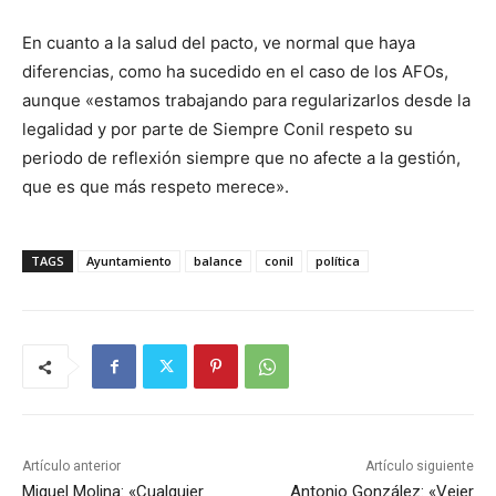
En cuanto a la salud del pacto, ve normal que haya
diferencias, como ha sucedido en el caso de los AFOs,
aunque «estamos trabajando para regularizarlos desde la
legalidad y por parte de Siempre Conil respeto su
periodo de reflexión siempre que no afecte a la gestión,
que es que más respeto merece».
TAGS
Ayuntamiento
balance
conil
política
Artículo anterior
Artículo siguiente
Miguel Molina: «Cualquier
Antonio González: «Vejer