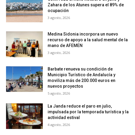
Zahara de los Atunes supera el 89% de
ocupación
3 agosto, 2026
Medina Sidonia incorpora un nuevo
recurso de apoyo a la salud mental de la
mano de AFEMEN
3 agosto, 2026
Barbate renueva su condición de
Municipio Turístico de Andalucía y
moviliza más de 200.000 euros en
nuevos proyectos
5 agosto, 2026
La Janda reduce el paro en julio,
impulsada por la temporada turística y la
actividad estival
4 agosto, 2026