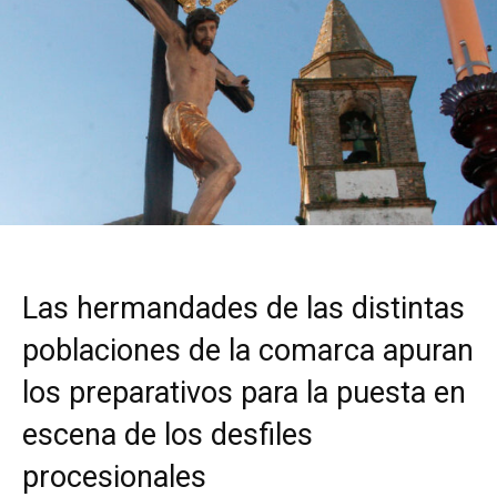
Las hermandades de las distintas
poblaciones de la comarca apuran
los preparativos para la puesta en
escena de los desfiles
procesionales