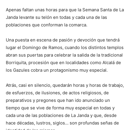
Apenas faltan unas horas para que la Semana Santa de La
Janda levante su telón en todas y cada una de las
poblaciones que conforman la comarca.
Una puesta en escena de pasión y devoción que tendrá
lugar el Domingo de Ramos, cuando los distintos templos
abran sus puertas para celebrar la salida de la tradicional
Borriquita, procesión que en localidades como Alcalá de
los Gazules cobra un protagonismo muy especial.
Atrás, casi en silencio, quedarán horas y horas de trabajo,
de esfuerzos, de ilusiones, de actos religiosos, de
preparativos y pregones que han ido anunciado un
tiempo que se vive de forma muy especial en todas y
cada una de las poblaciones de La Janda y que, desde
hace décadas, lustros, siglos… son profundas señas de