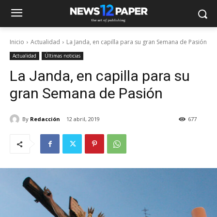
Inicio
Actualidad
La Janda, en capilla para su gran Semana de Pasión
Actualidad
Últimas noticias
La Janda, en capilla para su
gran Semana de Pasión
By
Redacción
12 abril, 2019
677