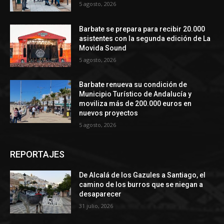
5 agosto, 2026
Barbate se prepara para recibir 20.000
asistentes con la segunda edición de La
Movida Sound
5 agosto, 2026
Barbate renueva su condición de
Municipio Turístico de Andalucía y
moviliza más de 200.000 euros en
nuevos proyectos
5 agosto, 2026
REPORTAJES
De Alcalá de los Gazules a Santiago, el
camino de los burros que se niegan a
desaparecer
31 julio, 2026