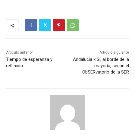
Artículo anterior
Artículo siguiente
Tiempo de esperanza y
Andalucía x Sí, al borde de la
reflexión
mayoría, según el
ObSERvatorio de la SER