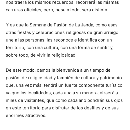
nos traerá los mismos recuerdos, recorrerá las mismas
carreras oficiales, pero, pese a todo, será distinta.
Y es que la Semana de Pasión de La Janda, como esas
otras fiestas y celebraciones religiosas de gran arraigo,
une a las personas, las reconoce e identifica con un
territorio, con una cultura, con una forma de sentir y,
sobre todo, de vivir la religiosidad.
De este modo, damos la bienvenida a un tiempo de
pasión, de religiosidad y también de cultura y patrimonio
que, una vez más, tendrá un fuerte componente turístico,
ya que las localidades, cada una a su manera, atraerá a
miles de visitantes, que como cada año pondrán sus ojos
en este territorio para disfrutar de los desfiles y de sus
enormes atractivos.