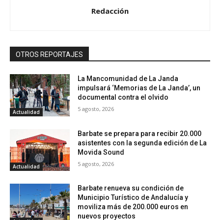
Redacción
OTROS REPORTAJES
La Mancomunidad de La Janda
impulsará ‘Memorias de La Janda’, un
documental contra el olvido
5 agosto, 2026
Actualidad
Barbate se prepara para recibir 20.000
asistentes con la segunda edición de La
Movida Sound
5 agosto, 2026
Actualidad
Barbate renueva su condición de
Municipio Turístico de Andalucía y
moviliza más de 200.000 euros en
nuevos proyectos