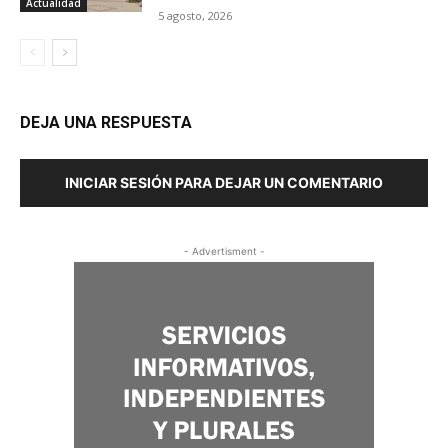
Actualidad
5 agosto, 2026
DEJA UNA RESPUESTA
INICIAR SESIÓN PARA DEJAR UN COMENTARIO
- Advertisment -